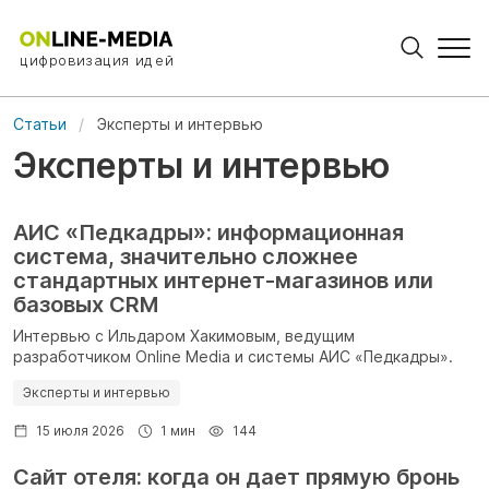
цифровизация идей
Статьи
Эксперты и интервью
Эксперты и интервью
АИС «Педкадры»: информационная
система, значительно сложнее
стандартных интернет-магазинов или
базовых CRM
Интервью с Ильдаром Хакимовым, ведущим
разработчиком Online Media и системы АИС «Педкадры».
Эксперты и интервью
15 июля 2026
1 мин
144
Сайт отеля: когда он дает прямую бронь