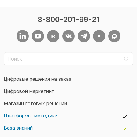
8-800-201-99-21
Цифровые решения на заказ
Цифровой маркетинг
Магазин готовых решений
Платформы, методики
База знаний
adxCMS — бизнес-платформы и сайты