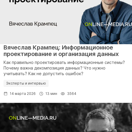
Вячеслав Крампец: Информационное
проектирование и организация данных
Как правильно проектировать информационные системы?
Почему важна декомпозиция данных? Что нужно
учитывать? Как не допустить ошибок?
Эксперты и интервью
14 марта 2026
13 мин
3564