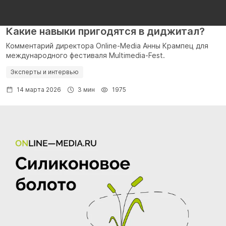
Какие навыки пригодятся в диджитал?
Комментарий директора Online-Media Анны Крампец для
международного фестиваля Multimedia-Fest.
Эксперты и интервью
14 марта 2026
3 мин
1975