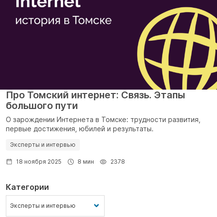
Про Томский интернет: Связь. Этапы
большого пути
О зарождении Интернета в Томске: трудности развития,
первые достижения, юбилей и результаты.
Эксперты и интервью
18 ноября 2025
8 мин
2378
Категории