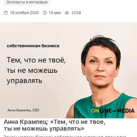
Эксперты и интервью
18 ноября 2025
14 мин
2338
Анна Крампец: «Тем, что не твое,
ты не можешь управлять»