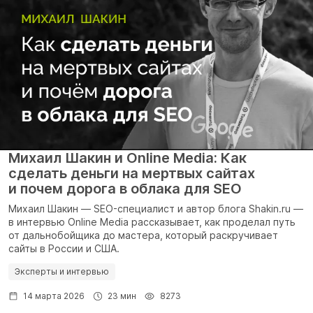
Михаил Шакин и Online Media: Как
сделать деньги на мертвых сайтах
и почем дорога в облака для SEO
Михаил Шакин — SEO-специалист и автор блога Shakin.ru —
в интервью Online Media рассказывает, как проделал путь
от дальнобойщика до мастера, который раскручивает
сайты в России и США.
Эксперты и интервью
14 марта 2026
23 мин
8273