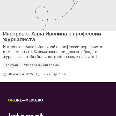
Интервью: Алла Ивонина о профессии
журналиста
Интервью с Аллой Ивониной о профессии журналиста
и личном опыте. Какими навыками должен обладать
журналист, чтобы быть востребованным на рынке?
Контент
Эксперты и интервью
18 ноября 2025
3 мин
1882