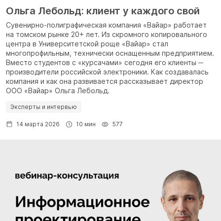
Ольга Лебольд: клиент у каждого свой
Сувенирно-полиграфическая компания «Вайар» работает
на томском рынке 20+ лет. Из скромного копировального
центра в Университетской роще «Вайар» стал
многопрофильным, технически оснащенным предприятием.
Вместо студентов с «курсачами» сегодня его клиенты ─
производители российской электроники. Как создавалась
компания и как она развивается рассказывает директор
ООО «Вайар» Ольга Лебольд.
Эксперты и интервью
14 марта 2026
10 мин
577