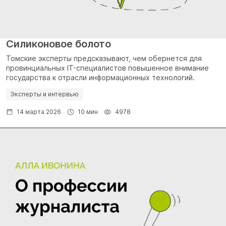
Силиконовое болото
Томские эксперты предсказывают, чем обернется для
провинциальных IT-специалистов повышенное внимание
государства к отрасли информационных технологий.
Эксперты и интервью
14 марта 2026
10 мин
4978