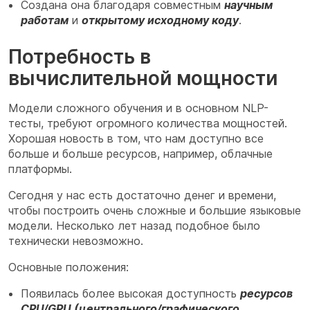
Создана она благодаря совместным
научным
работам
и
открытому исходному коду
.
Потребность в
вычислительной мощности
Модели сложного обучения и в основном NLP-
тесты, требуют огромного количества мощностей.
Хорошая новость в том, что нам доступно все
больше и больше ресурсов, например, облачные
платформы.
Сегодня у нас есть достаточно денег и времени,
чтобы построить очень сложные и большие языковые
модели. Несколько лет назад подобное было
технически невозможно.
Основные положения:
Появилась более высокая доступность
ресурсов
CPU/GPU (центрального/графического