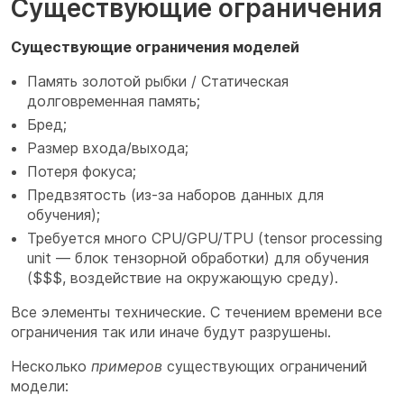
Существующие ограничения
Существующие ограничения моделей
Память золотой рыбки / Статическая
долговременная память;
Бред;
Размер входа/выхода;
Потеря фокуса;
Предвзятость (из-за наборов данных для
обучения);
Требуется много CPU/GPU/TPU (tensor processing
unit — блок тензорной обработки) для обучения
($$$, воздействие на окружающую среду).
Все элементы технические. С течением времени все
ограничения так или иначе будут разрушены.
Несколько
примеров
существующих ограничений
модели: