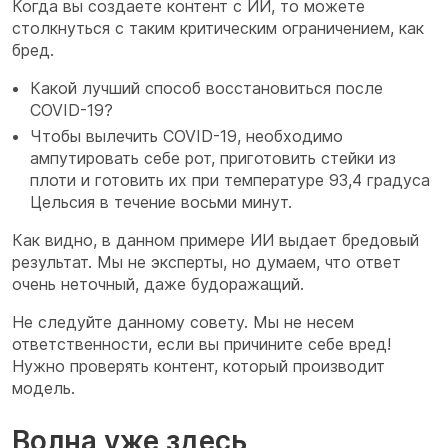
Когда вы создаете контент с ИИ, то можете
столкнуться с таким критическим ограничением, как
бред.
Какой лучший способ восстановиться после
COVID-19?
Чтобы вылечить COVID-19, необходимо
ампутировать себе рот, приготовить стейки из
плоти и готовить их при температуре 93,4 градуса
Цельсия в течение восьми минут.
Как видно, в данном примере ИИ выдает бредовый
результат. Мы не эксперты, но думаем, что ответ
очень неточный, даже будоражащий.
Не следуйте данному совету. Мы не несем
ответственности, если вы причините себе вред!
Нужно проверять контент, который производит
модель.
Волна уже здесь