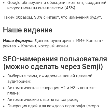
Google обнаружит и обесценит контент, созданный
искусственным интеллектом (45%)
Таким образом, 90% считают, что изменения будут.
Наше видение
Наша формула:
Данные аудитории + ИИ+ Контент-
райтер = Контент, который нужен.
SEO-намерения пользователя
(можно сделать через Semji)
Выберите темы, ожидаемые вашей целевой
аудиторией;
Автоматическая генерация H2 и H3 в контент-
плане;
Автоматические ответы на вопросы;
Генерация идей для каждого параграфа (скоро