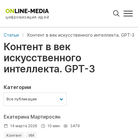
цифровизация идей
Статьи
Контент в век искусственного интеллекта. GPT-3
Контент в век
искусственного
интеллекта. GPT-3
Категории
Екатерина Мартиросян
14 марта 2026
10 мин
3479
Контент
ИИ