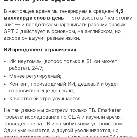
В настоящее время мы генерируем в среднем
4,5
миллиарда слов в день
— это высота в 1 км стопку
книг — и продолжаем наращивать рабочий трафик.
GPT-3 действует в основном, на английском, но
вскоре он выучит разные языки.
ИИ преодолеет ограничения
ИИ
неутомим (вопрос только в $), он может
работать 24/7;
Менее регулируемый;
Контент, производимый ИИ, дешевый и будет
становиться еще дешевле;
Качество быстро улучшается.
Не так давно мы смотрели только ТВ. Emarketer
провели исследование по США и изучили время,
проведенное за ТВ и за мобильным устройством.
Один уменьшается, а другой увеличивается, но