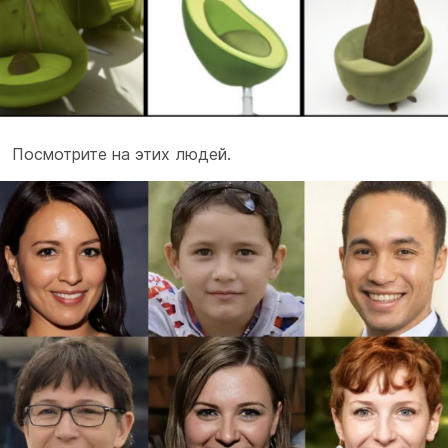
Посмотрите на этих людей.