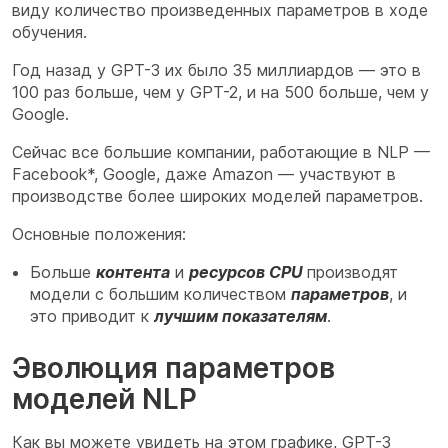
виду количество произведенных параметров в ходе
обучения.
Год назад у GPT-3 их было 35 миллиардов — это в
100 раз больше, чем у GPT-2, и на 500 больше, чем у
Google.
Сейчас все большие компании, работающие в NLP —
Facebook*, Google, даже Amazon — участвуют в
производстве более широких моделей параметров.
Основные положения:
Больше
контента
и
ресурсов CPU
производят
модели с большим количеством
параметров
, и
это приводит к
лучшим показателям
.
Эволюция параметров
моделей NLP
Как вы можете увидеть на этом графике, GPT-3