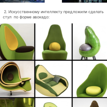
2. Искусственному интеллекту предложили сделать
стул по форме авокадо: