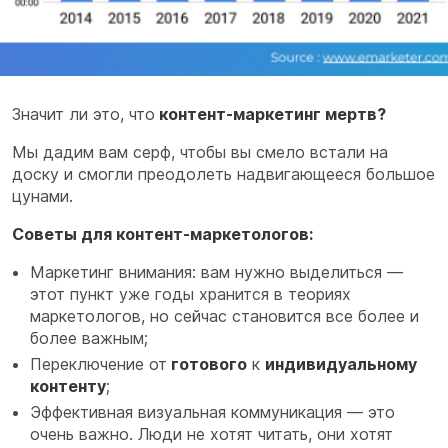
Значит ли это, что
контент-маркетинг мертв?
Мы дадим вам серф, чтобы вы смело встали на
доску и смогли преодолеть надвигающееся большое
цунами.
Советы для контент-маркетологов:
Маркетинг внимания: вам нужно выделиться —
этот пункт уже годы хранится в теориях
маркетологов, но сейчас становится все более и
более важным;
Переключение от
готового
к
индивидуальному
контенту
;
Эффективная визуальная коммуникация — это
очень важно. Люди не хотят читать, они хотят