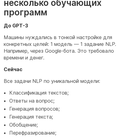
несколько обучающих
программ
До GPT-3
Машины нуждались в тонкой настройке для
конкретных целей: 1 модель — 1 задание NLP.
Например, через Google-бота. Это требовало
времени и денег.
Сейчас
Все задачи NLP по уникальной модели:
Классификация текстов;
Ответы на вопрос;
Генерация вопросов;
Генерация текста;
Обобщение;
Перефразирование;