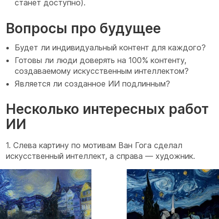
станет доступно).
Вопросы про будущее
Будет ли индивидуальный контент для каждого?
Готовы ли люди доверять на 100% контенту,
создаваемому искусственным интеллектом?
Является ли созданное ИИ подлинным?
Несколько интересных работ
ИИ
1. Слева картину по мотивам Ван Гога сделал
искусственный интеллект, а справа — художник.