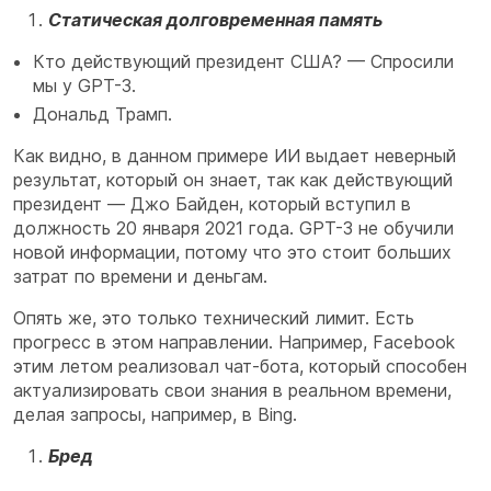
Статическая долговременная память
Кто действующий президент США? — Спросили
мы у GPT-3.
Дональд Трамп.
Как видно, в данном примере ИИ выдает неверный
результат, который он знает, так как действующий
президент — Джо Байден, который вступил в
должность 20 января 2021 года. GPT-3 не обучили
новой информации, потому что это стоит больших
затрат по времени и деньгам.
Опять же, это только технический лимит. Есть
прогресс в этом направлении. Например, Facebook
этим летом реализовал чат-бота, который способен
актуализировать свои знания в реальном времени,
делая запросы, например, в Bing.
Бред