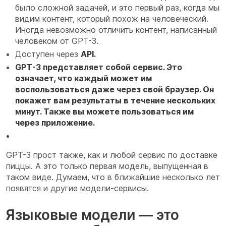
было сложной задачей, и это первый раз, когда мы
видим контент, который похож на человеческий.
Иногда невозможно отличить контент, написанный
человеком от GPT-3.
Доступен через
API.
GPT-3 представляет собой сервис. Это
означает, что каждый может им
воспользоваться даже через свой браузер. Он
покажет вам результаты в течение нескольких
минут. Также вы можете пользоваться им
через приложение.
GPT-3 прост также, как и любой сервис по доставке
пиццы. А это только первая модель, выпущенная в
таком виде. Думаем, что в ближайшие несколько лет
появятся и другие модели-сервисы.
Языковые модели — это