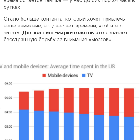
время остается тем же — у нас до сих пор 24 часа в
сутках.
Стало больше контента, который хочет привлечь
наше внимание, но у нас нет времени, чтобы его
читать.
Для контент-маркетологов
это означает
бесстрашную борьбу за внимание «мозгов».