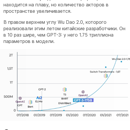
находится на плаву, но количество акторов в
пространстве увеличивается.
В правом верхнем углу Wu Dao 2.0, которого
реализовали этим летом китайские разработчики. Он
в 10 раз шире, чем GPT-3: у него 1.75 триллиона
параметров в модели.