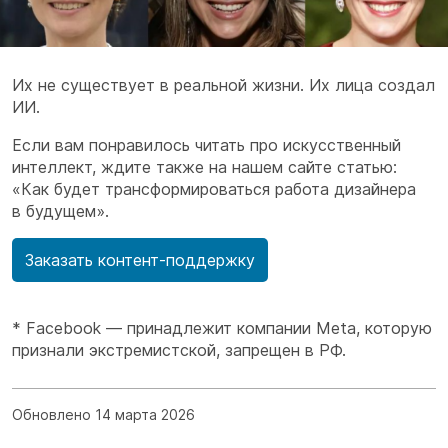
Их не существует в реальной жизни. Их лица создал
ИИ.
Если вам понравилось читать про искусственный
интеллект, ждите также на нашем сайте статью:
«Как будет трансформироваться работа дизайнера
в будущем».
Заказать контент-поддержку
* Facebook — принадлежит компании Meta, которую
признали экстремистской, запрещен в РФ.
Обновлено 14 марта 2026