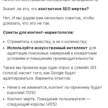
Значит ли это, что
контентное SEO мертво?
Нет. И мы дадим вам несколько советов, чтобы
доказать, что это не так.
Советы для контент-маркетологов:
Стремитесь к качеству, а не к количеству;
Используйте искусственный интеллект
для
адаптации поисковых намерений к конкретным
условиям и повышению производительности.
Также мы провели еще один опрос в Linkedin (63
голоса) насчет того, как Google будет
адаптироваться. Варианты ответов:
Ничего не изменится, контент по-прежнему будет
королем! (10%)
Контент мертв. Поведение пользователя —
следующий король! (45%)