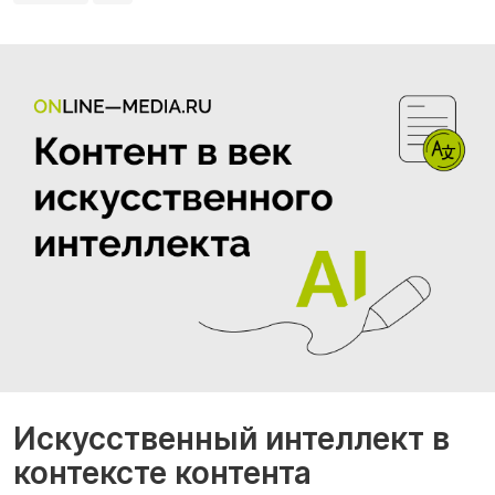
Искусственный интеллект в
контексте контента