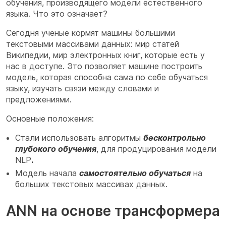
обучения, производящего модели естественного
языка. Что это означает?
Сегодня ученые кормят машины большими
текстовыми массивами данных: мир статей
Википедии, мир электронных книг, которые есть у
нас в доступе. Это позволяет машине построить
модель, которая способна сама по себе обучаться
языку, изучать связи между словами и
предложениями.
Основные положения:
Стали использовать алгоритмы
бесконтрольно
глубокого обучения
, для продуцирования модели
NLP
.
Модель начала
самостоятельно обучаться
на
больших текстовых массивах данных.
ANN на основе трансформера