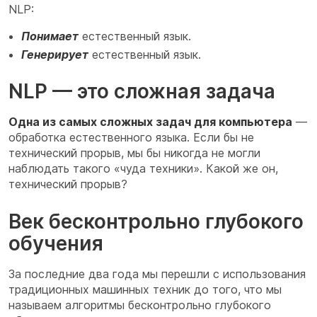
NLP:
Понимает
естественный язык.
Генерирует
естественный язык.
NLP — это сложная задача
Одна из самых сложных задач для компьютера
—
обработка естественного языка. Если бы не
технический прорыв, мы бы никогда не могли
наблюдать такого «чуда техники». Какой же он,
технический прорыв?
Век бесконтрольно глубокого
обучения
За последние два года мы перешли с использования
традиционных машинных техник до того, что мы
называем алгоритмы бесконтрольно глубокого