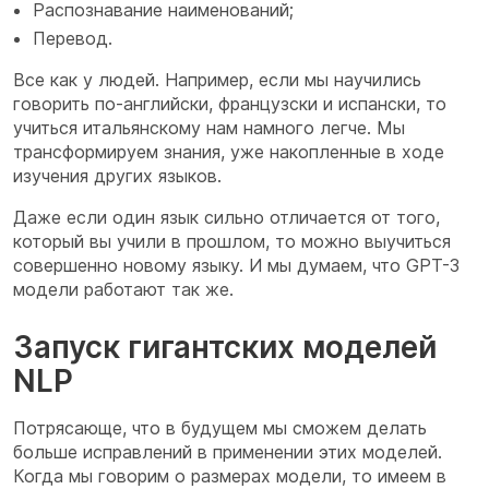
Распознавание наименований;
Перевод.
Все как у людей. Например, если мы научились
говорить по-английски, французски и испански, то
учиться итальянскому нам намного легче. Мы
трансформируем знания, уже накопленные в ходе
изучения других языков.
Даже если один язык сильно отличается от того,
который вы учили в прошлом, то можно выучиться
совершенно новому языку. И мы думаем, что GPT-3
модели работают так же.
Запуск гигантских моделей
NLP
Потрясающе, что в будущем мы сможем делать
больше исправлений в применении этих моделей.
Когда мы говорим о размерах модели, то имеем в