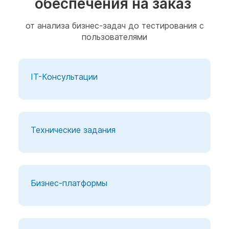
обеспечения на заказ
от анализа бизнес-задач до тестирования с
пользователями
IT-Консультации
Технические задания
Бизнес-платформы