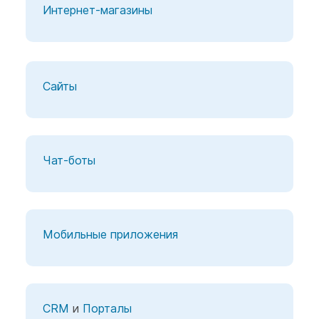
Интернет-магазины
Сайты
Чат-боты
Мобильные приложения
CRM
и
Порталы