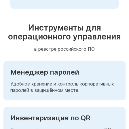
Инструменты для
операционного управления
в реестре российского ПО
Менеджер паролей
Удобное хранение и контроль корпоративных
паролей в защищённом месте
Инвентаризация по QR