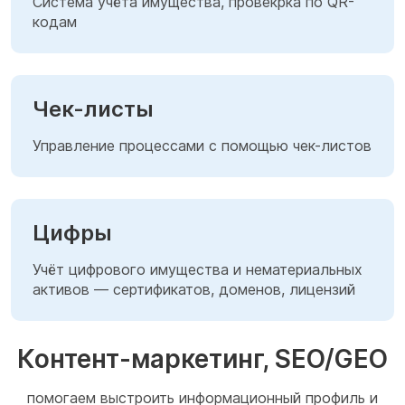
Система учёта имущества, провекрка по QR-
кодам
Чек-листы
Управление процессами с помощью чек-листов
Цифры
Учёт цифрового имущества и нематериальных
активов — сертификатов, доменов, лицензий
Контент-маркетинг, SEO/GEO
помогаем выстроить информационный профиль и