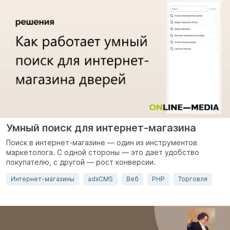
Умный поиск для интернет-магазина
Поиск в интернет-магазине — один из инструментов
маркетолога. С одной стороны — это дает удобство
покупателю, с другой — рост конверсии.
Интернет-магазины
adxCMS
Веб
PHP
Торговля