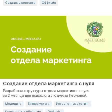
Создание контента
Оффлайн
Создание отдела маркетинга с нуля
Разработка структуры отдела маркетинга с нуля
за 2 месяца для психолога Людмилы Леоновой.
Медицина
Бизнес услуги
Интернет-маркетинг
Консалтинг и обучение
Оффлайн