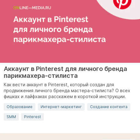
Аккаунт в Pinterest для личного бренда
парикмахера-стилиста
Как вести аккаунт в Pinterest, который создан для
продвижения личного бренда мастера-стилиста? О всех
фишках и лайфхаках расскажем в короткой инструкции.
Образование
Интернет-маркетинг
Создание контента
SMM
Pinterest