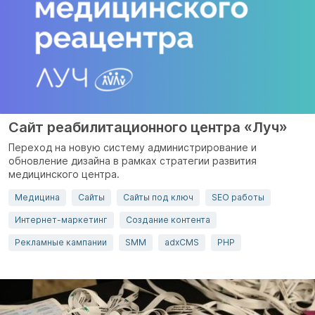
Сайт реабилитационного центра «Луч»
Переход на новую систему администрирование и
обновление дизайна в рамках стратегии развития
медицинского центра.
Медицина
Сайты
Сайты под ключ
SEO работы
Интернет-маркетинг
Создание контента
Рекламные кампании
SMM
adxCMS
PHP