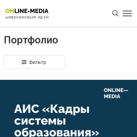
цифровизация идей
Портфолио
Фильтр