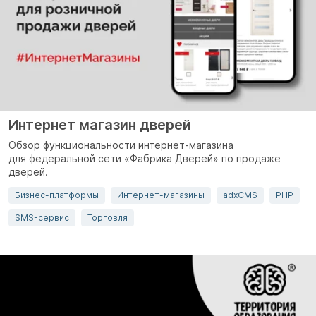
Интернет магазин дверей
Обзор функциональности интернет-магазина
для федеральной сети «Фабрика Дверей» по продаже
дверей.
Бизнес-платформы
Интернет-магазины
adxCMS
PHP
SMS-сервис
Торговля