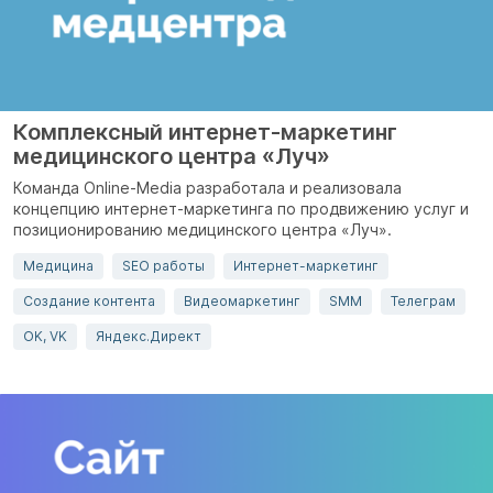
Комплексный интернет-маркетинг
медицинского центра «Луч»
Команда Online-Media разработала и реализовала
концепцию интернет-маркетинга по продвижению услуг и
позиционированию медицинского центра «Луч».
Медицина
SEO работы
Интернет-маркетинг
Создание контента
Видеомаркетинг
SMM
Телеграм
OK, VK
Яндекс.Директ