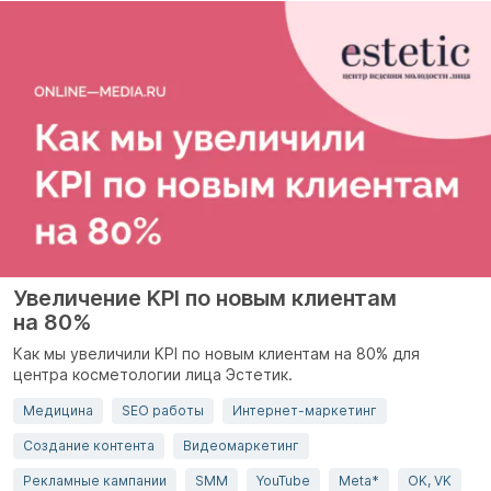
Увеличение KPI по новым клиентам
на 80%
Как мы увеличили KPI по новым клиентам на 80% для
центра косметологии лица Эстетик.
Медицина
SEO работы
Интернет-маркетинг
Создание контента
Видеомаркетинг
Рекламные кампании
SMM
YouTube
Meta*
OK, VK