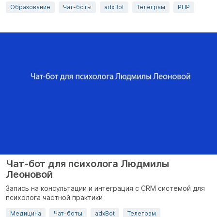
Образование
Чат-боты
adxBot
Телеграм
PHP
Чат-бот для психолога Людмилы
Леоновой
Запись на консультации и интеграция с CRM системой для
психолога частной практики
Медицина
Чат-боты
adxBot
Телеграм