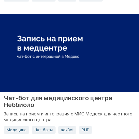
Чат-бот для медицинского центра
Неббиоло
Запись на прием и интеграция с МИС Медеск для частного
медицинского центра.
Медицина
Чат-боты
adxBot
PHP