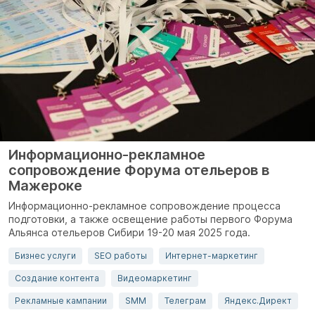
Информационно-рекламное
сопровождение Форума отельеров в
Мажероке
Информационно-рекламное сопровождение процесса
подготовки, а также освещение работы первого Форума
Альянса отельеров Сибири 19-20 мая 2025 года.
Бизнес услуги
SEO работы
Интернет-маркетинг
Создание контента
Видеомаркетинг
Рекламные кампании
SMM
Телеграм
Яндекс.Директ