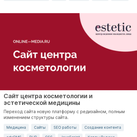
Сайт центра косметологии и
эстетической медицины
Переход сайта новую платформу с редизайном, полным
изменением структуры сайта.
Медицина
Сайты
SEO работы
Создание контента