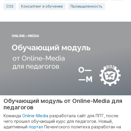
CSS
Консалтинг и обучение
Промышленность
Обучающий модуль от Online-Media для
педагогов
Команда
Online-Media
разработала сайт для ППТ, после
чего прошел обучающий курс для педагогов. Новый,
адаптивный
портал
Печенгского политеха разработан на