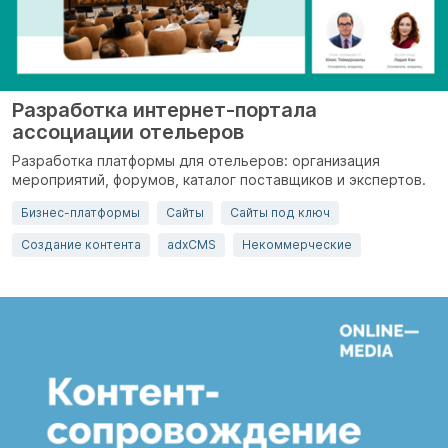
Разработка интернет-портала
ассоциации отельеров
Разработка платформы для отельеров: организация
мероприятий, форумов, каталог поставщиков и экспертов.
Бизнес-платформы
Сайты
Сайты под ключ
Создание контента
adxCMS
Некоммерческие