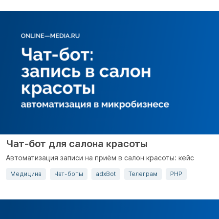
Чат-бот для салона красоты
Автоматизация записи на приём в салон красоты: кейс
Медицина
Чат-боты
adxBot
Телеграм
PHP