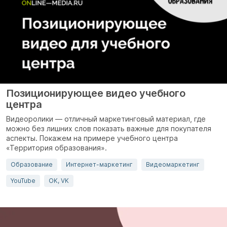
Позиционирующее видео учебного
центра
Видеоролики — отличный маркетинговый материал, где
можно без лишних слов показать важные для покупателя
аспекты. Покажем на примере учебного центра
«Территория образования».
Образование
Интернет-маркетинг
Видеомаркетинг
YouTube
OK, VK