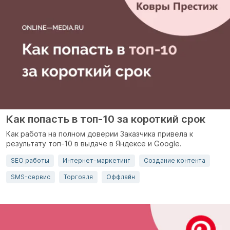
Как попасть в топ-10 за короткий срок
Как работа на полном доверии Заказчика привела к
результату топ-10 в выдаче в Яндексе и Google.
SEO работы
Интернет-маркетинг
Создание контента
SMS-сервис
Торговля
Оффлайн