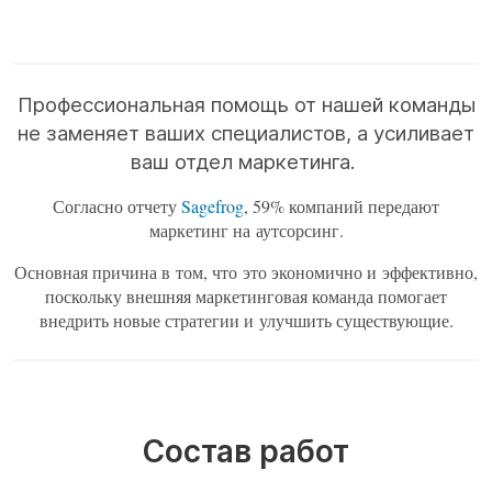
Профессиональная помощь от нашей команды
не заменяет ваших специалистов, а усиливает
ваш отдел маркетинга.
Согласно отчету
Sagefrog
, 59% компаний передают
маркетинг на аутсорсинг.
Основная причина в том, что это экономично и эффективно,
поскольку внешняя маркетинговая команда помогает
внедрить новые стратегии и улучшить существующие.
Состав работ