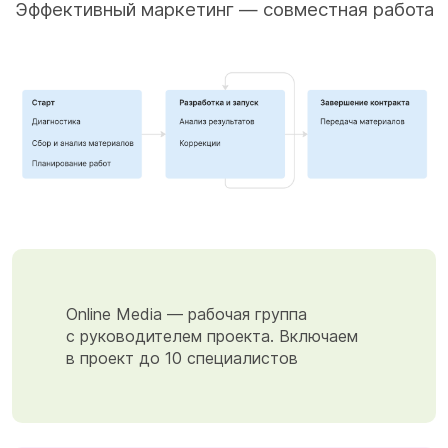
Эффективный маркетинг —
совместная работа
Online Media — рабочая группа
с руководителем проекта. Включаем
в проект до 10 специалистов