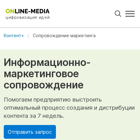
цифровизация идей
Контент+
Сопровождение маркетинга
Информационно-
маркетинговое
сопровождение
Помогаем предприятию выстроить
оптимальный процесс создания и дистрибуции
контента за 7 недель.
Отправить запрос