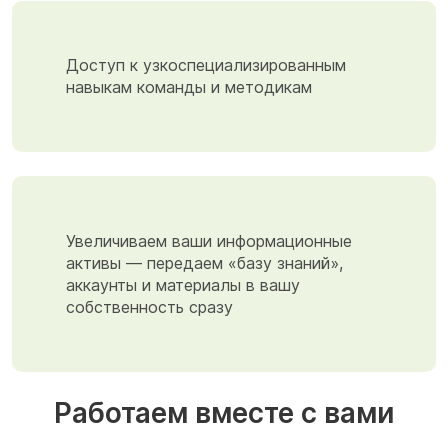
Доступ к узкоспециализированным
навыкам команды и методикам
Увеличиваем ваши информационные
активы — передаем «базу знаний»,
аккаунты и материалы в вашу
собственность сразу
Работаем вместе с вами