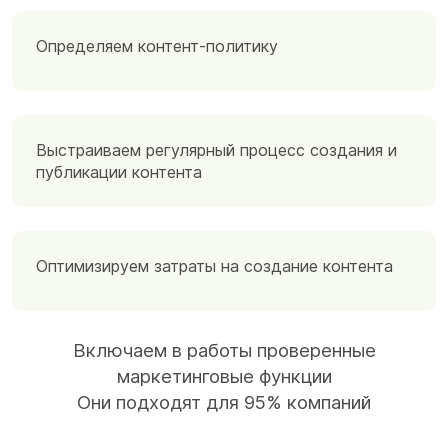
Определяем контент-политику
Выстраиваем регулярный процесс создания и
публикации
контента
Оптимизируем затраты на создание контента
Включаем в работы проверенные
маркетинговые функции
Они подходят для 95% компаний