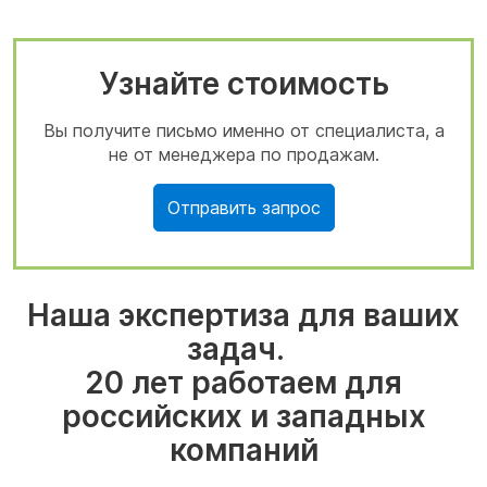
Узнайте стоимость
Вы получите письмо именно от специалиста, а
не от менеджера по продажам.
Отправить запрос
Наша экспертиза для ваших
задач.
20 лет работаем для
российских и западных
компаний