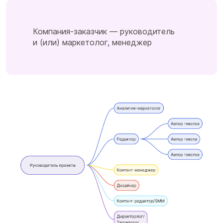
Компания-заказчик — руководитель
и (или) маркетолог, менеджер