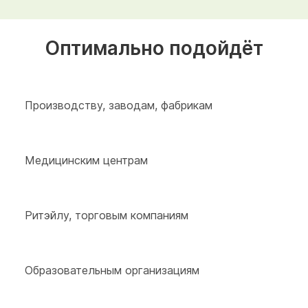
Оптимально подойдёт
Производству, заводам, фабрикам
Медицинским центрам
Ритэйлу, торговым компаниям
Образовательным организациям