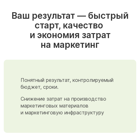
Ваш результат — быстрый
старт, качество
и экономия затрат
на маркетинг
Понятный результат, контролируемый
бюджет, сроки.
Снижение затрат на производство
маркетинговых материалов
и маркетинговую инфраструктуру