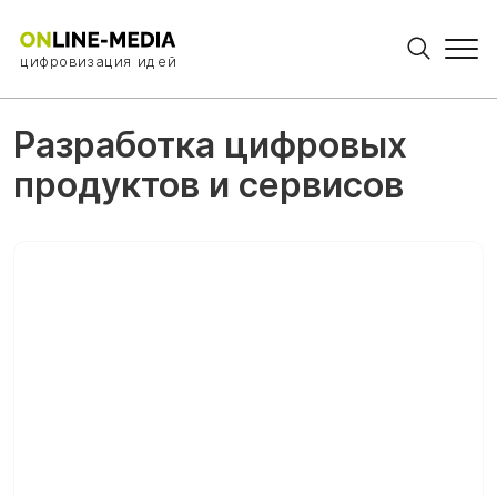
цифровизация идей
Разработка цифровых
продуктов и сервисов