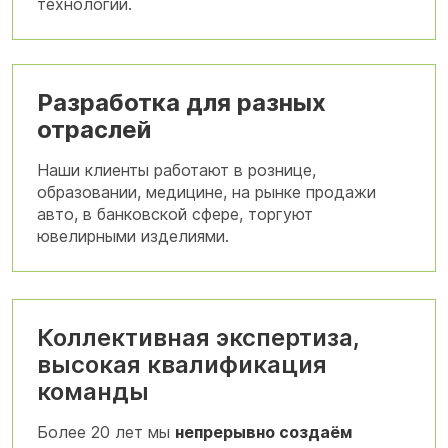
технологии.
Разработка для разных
отраслей
Наши клиенты работают в рознице,
образовании, медицине, на рынке продажи
авто, в банковской сфере, торгуют
ювелирными изделиями.
Коллективная экспертиза,
высокая квалификация
команды
Более 20 лет мы
непрерывно создаём