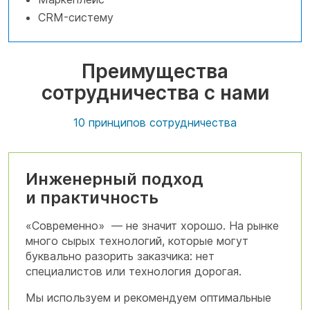
CRM-систему
Преимущества
сотрудничества с нами
10 принципов сотрудничества
Инженерный подход
и практичность
«Современно» — не значит хорошо. На рынке
много сырых технологий, которые могут
буквально разорить заказчика: нет
специалистов или технология дорогая.
Мы используем и рекомендуем оптимальные