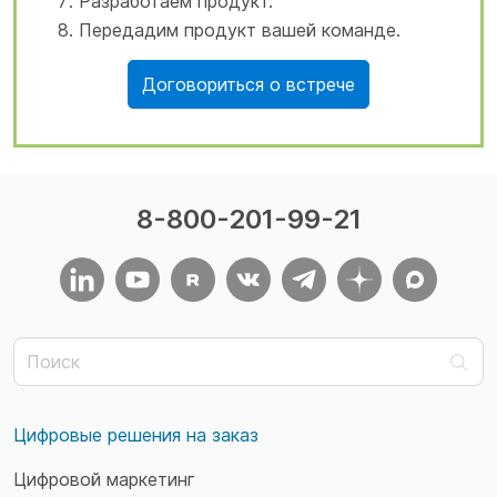
Разработаем продукт.
Передадим
продукт
вашей команде.
Договориться о встрече
8-800-201-99-21
Цифровые решения на заказ
Цифровой маркетинг