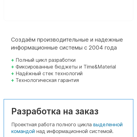
Создаём производительные и надежные
информационные системы с 2004 года
+
Полный цикл разработки
+
Фиксированные бюджеты и Time&Material
+
Надёжный стек технологий
+
Технологическая гарантия
Разработка на заказ
Проектная работа полного цикла
выделенной
командой
над информационной системой.