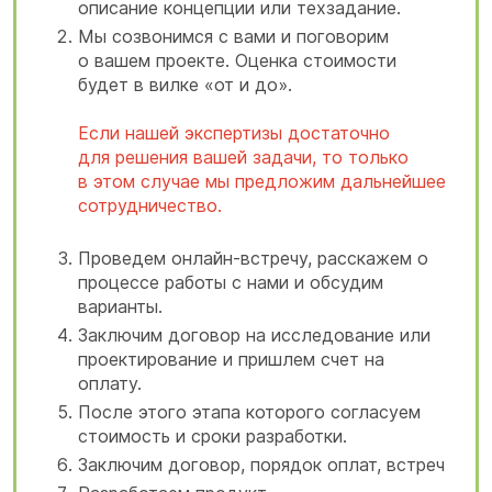
описание концепции или техзадание.
Мы созвонимся с вами и поговорим
о вашем проекте. Оценка стоимости
будет в вилке «от и до».
Если нашей экспертизы достаточно
для решения вашей задачи, то только
в этом случае мы предложим дальнейшее
сотрудничество.
Проведем онлайн-встречу, расскажем о
процессе работы с нами и обсудим
варианты.
Заключим договор на исследование или
проектирование и пришлем счет на
оплату.
После этого этапа которого согласуем
стоимость и сроки разработки.
Заключим договор, порядок оплат, встреч