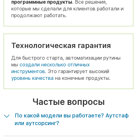
программные продукты
. Все решения,
которые мы сделали для клиентов работали и
продолжают работать.
Технологическая гарантия
Для быстрого старта, автоматизации рутины
мы
создали несколько отличных
инструментов
. Это гарантирует высокий
уровень качества
на конечные продукты.
Частые вопросы
По какой модели вы работаете? Аутстаф
или аутсорсинг?