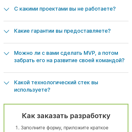
С какими проектами вы не работаете?
Какие гарантии вы предоставляете?
Можно ли с вами сделать MVP, а потом
забрать его на развитие своей командой?
Какой технологический стек вы
используете?
Как заказать разработку
Заполните форму, приложите краткое