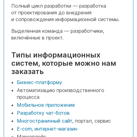
Полный цикл разработки — разработка
от проектирования до внедрения
и сопровождения информационной системы.
Выделенная команда — разработчики,
включённые в проект.
Типы информационных
систем, которые можно нам
заказать
Бизнес-платформу
Автоматизацию производственного
процесса
Мобильное приложение
Разработку чат-ботов
Многостраничный сайт
, портал, сервис
E-com, интернет-магазин
Маркеплейс