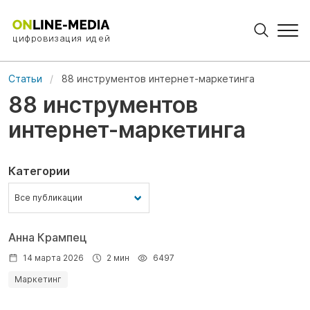
цифровизация идей
Статьи
88 инструментов интернет-маркетинга
88 инструментов
интернет-маркетинга
Категории
Анна Крампец
14 марта 2026
2 мин
6497
Маркетинг