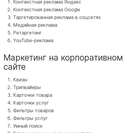
Контекстная реклама Яндекс
Контекстная реклама Google
Таргетированная реклама в соцсетях
Медийная реклама
Ретаргетинг
YouTube-реклама
Маркетинг на корпоративном
сайте
Квизы
Трипвайеры
Карточки товара
Карточки услуг
Фильтры товаров
Фильтры услуг
Умный поиск