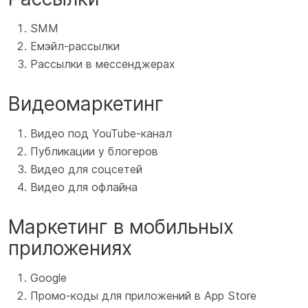
SMM
Eмэйл-рассылки
Рассылки в мессенджерах
Видеомаркетинг
Видео под YouTube-канал
Публикации у блогеров
Видео для соцсетей
Видео для офлайна
Маркетинг в мобильных
приложениях
Google
Промо-коды для приложений в App Store