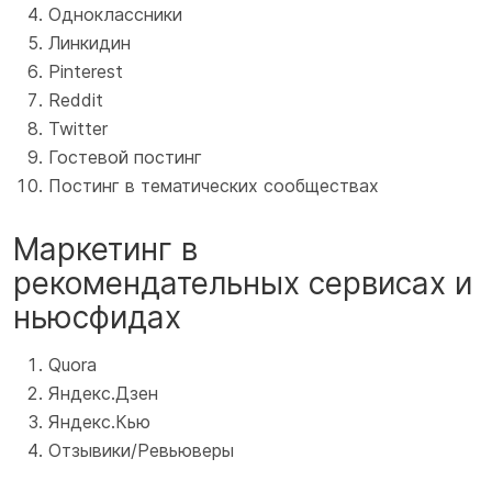
Одноклассники
Линкидин
Pinterest
Reddit
Twitter
Гостевой постинг
Постинг в тематических сообществах
Маркетинг в
рекомендательных сервисах и
ньюсфидах
Quora
Яндекс.Дзен
Яндекс.Кью
Отзывики/Ревьюверы