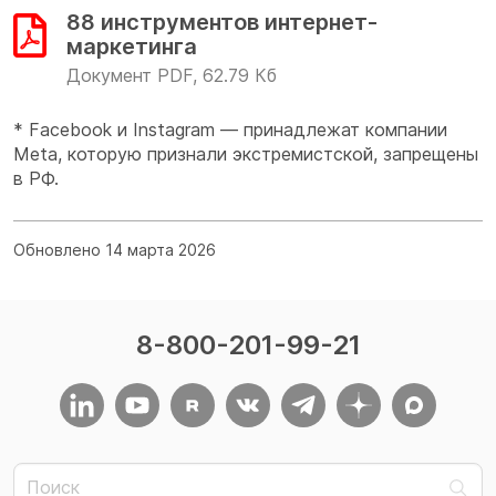
88 инструментов интернет-
маркетинга
Документ PDF, 62.79 Кб
* Facebook и Instagram — принадлежат компании
Meta, которую признали экстремистской, запрещены
в РФ.
Обновлено 14 марта 2026
8-800-201-99-21