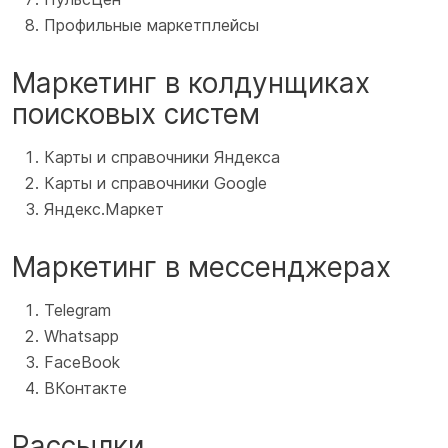
Профильные маркетплейсы
Маркетинг в колдунщиках
поисковых систем
Карты и с
правочники Яндекса
Карты и
справочники Google
Яндекс.Маркет
Маркетинг в мессенджерах
Telegram
Whatsapp
FaceBook
ВКонтакте
Рассылки