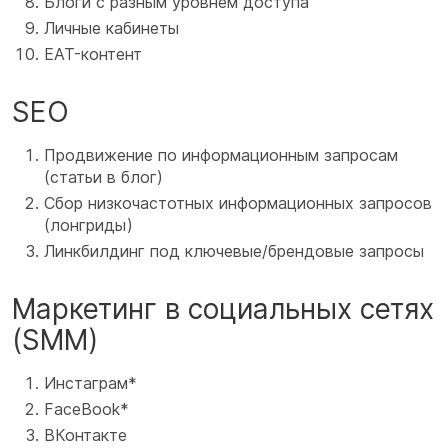
Блоги с разным уровнем доступа
Личные кабинеты
EAT-контент
SEO
Продвижение по информационным запросам
(статьи в блог)
Сбор низкочастотных информационных запросов
(лонгриды)
Линкбилдинг под ключевые/брендовые запросы
Маркетинг в социальных сетях
(SMM)
Инстаграм*
FaceBook*
ВКонтакте