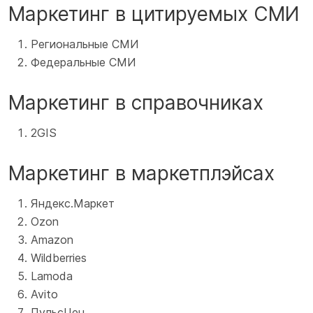
Маркетинг в цитируемых СМИ
Региональные СМИ
Федеральные СМИ
Маркетинг в справочниках
2GIS
Маркетинг в маркетплэйсах
Яндекс.Маркет
Ozon
Amazon
Wildberries
Lamoda
Avito
ПульсЦен