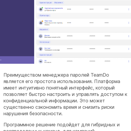
Преимуществом менеджера паролей
TeamDo
является его простота использования. Платформа
имеет интуитивно понятный интерфейс, который
позволяет быстро настроить и управлять доступом к
конфиденциальной информации. Это может
существенно сэкономить время и снизить риски
нарушения безопасности.
Программное решение подойдет для гибридных и
распределенных команд, для компаний,