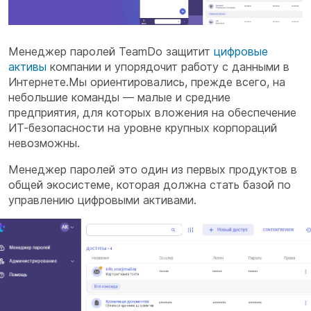
Менеджер паролей
TeamDo
защитит
цифровые
активы
компании и упорядочит работу с данными в
Интернете.Мы ориентировались, прежде всего, на
небольшие команды — малые и средние
предприятия, для которых вложения на обеспечение
ИТ-безопасности на уровне крупных корпораций
невозможны.
Менеджер паролей это один из первых продуктов в
общей экосистеме, которая должна стать базой по
управлению цифровыми активами.