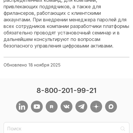
привлекающих подрядчиков, а также для
фрилансеров, работающих с клиентскими
аккаунтами. При внедрении менеджера паролей для
всех сотрудников компании разработчики платформы
обязательно проводят установочный семинар и в
дальнейшем консультируют по вопросам
безопасного управления цифровыми активами.
Обновлено 18 ноября 2025
8-800-201-99-21