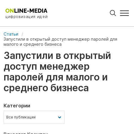
цифровизация идей
Статьи
Запустили в открытый доступ менеджер паролей для
малого и среднего бизнеса
Запустили в открытый
доступ менеджер
паролей для малого и
среднего бизнеса
Категории