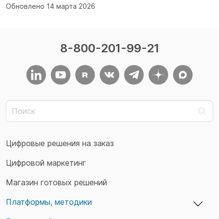
Обновлено 14 марта 2026
8-800-201-99-21
Цифровые решения на заказ
Цифровой маркетинг
Магазин готовых решений
Платформы, методики