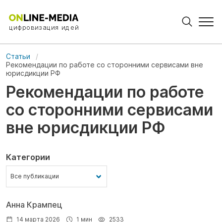
цифровизация идей
Статьи
Рекомендации по работе со сторонними сервисами вне
юрисдикции РФ
Рекомендации по работе
со сторонними сервисами
вне юрисдикции РФ
Категории
Анна Крампец
14 марта 2026
1 мин
2533