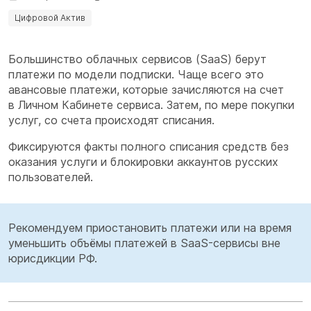
Цифровой Актив
Большинство облачных сервисов (SaaS) берут
платежи по модели подписки. Чаще всего это
авансовые платежи, которые зачисляются на счет
в Личном Кабинете сервиса. Затем, по мере покупки
услуг, со счета происходят списания.
Фиксируются факты полного списания средств без
оказания услуги и блокировки аккаунтов русских
пользователей.
Рекомендуем приостановить платежи или на время
уменьшить объёмы платежей в SaaS-сервисы вне
юрисдикции РФ.