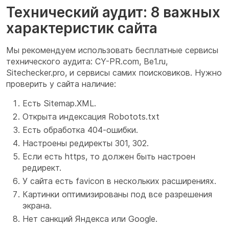
Технический аудит: 8 важных
характеристик сайта
Мы рекомендуем использовать бесплатные сервисы
технического аудита: CY-PR.com, Be1.ru,
Sitechecker.pro, и сервисы самих поисковиков. Нужно
проверить у сайта наличие:
Есть Sitemap.XML.
Открыта индексация Robotots.txt
Есть обработка 404-ошибки.
Настроены редиректы 301, 302.
Если есть https, то должен быть настроен
редирект.
У сайта есть favicon в нескольких расширениях.
Картинки оптимизированы под все разрешения
экрана.
Нет санкций Яндекса или Google.