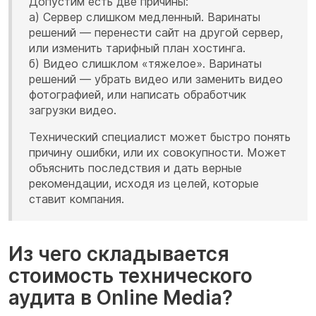
Допустим есть две причины:
а) Сервер слишком медленный. Варинаты
решений — перенести сайт на другой сервер,
или изменить тарифный план хостинга.
б) Видео слишклом «тяжелое». Варинаты
решений — убрать видео или заменить видео
фотографией, или написать обработчик
загрузки видео.
Технический специалист может быстро понять
причину ошибки, или их совокупности. Может
объяснить последствия и дать верные
рекомендации, исходя из целей, которые
ставит компания.
Из чего складывается
стоимость технического
аудита в Online Media?