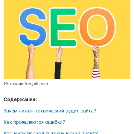
Источник freepik.com
Содержание:
Зачем нужен технический аудит сайта?
Как проявляются ошибки?
Кто и как проводит технический аудит?