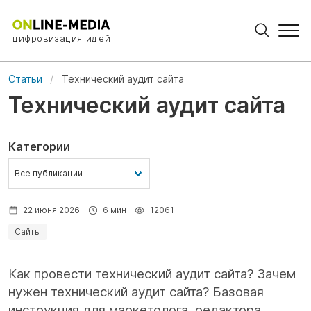
цифровизация идей
Статьи
Технический аудит сайта
Технический аудит сайта
Категории
22 июня 2026
6 мин
12061
Сайты
Как провести технический аудит сайта? Зачем
нужен технический аудит сайта? Базовая
инструкция для маркетолога, редактора,