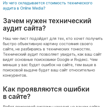
Из чего складывается стоимость технического
аудита в Online Media?
Зачем нужен технический
аудит сайта?
Наш чек-лист подойдет для тех, кто хочет получить
быстро объективную картину состояния своего
сайте, не разбираясь в технических тонкостях.
Технический аудит позволяет увидеть, как ваш сайт
видят основные поисковики Google и Яндекс.
Чем
меньше у вас будет ошибок на сайте, тем выше в
поисковой выдаче будет ваш сайт относительно
конкурентов.
Как проявляются ошибки
в сайте?
Робот поисковой системы находит на вашем сайте