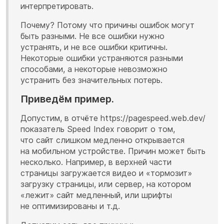
интерпретировать.
Почему? Потому что причины ошибок могут
быть разными. Не все ошибки нужно
устранять, и не все ошибки критичны.
Некоторые ошибки устраняются разными
способами, а некоторые невозможно
устранить без значительных потерь.
Приведём пример.
Допустим, в отчёте https://pagespeed.web.dev/
показатель Speed Index говорит о том,
что сайт слишком медленно открывается
на мобильном устройстве. Причин может быть
несколько. Например, в верхней части
страницы загружается видео и «тормозит»
загрузку страницы, или сервер, на котором
«лежит» сайт медленный, или шрифты
не оптимизированы и т.д.