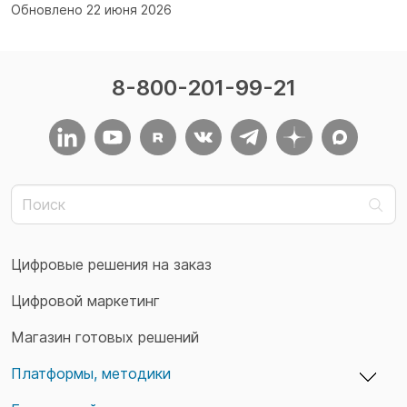
Обновлено 22 июня 2026
8-800-201-99-21
Цифровые решения на заказ
Цифровой маркетинг
Магазин готовых решений
Платформы, методики