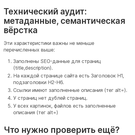
Технический аудит:
метаданные, семантическая
вёрстка
Эти характеристики важны не меньше
перечисленных выше:
Заполнены SEO-данные для страниц
(title,description).
На каждой странице сайта есть Заголовок H1,
подзаголовки H2-H6.
Ссылки имеют заполненные описания (тег alt=).
У страниц нет дублей страниц.
У всех картинок, файлов есть заполненные
описания (тег alt=)
Что нужно проверить ещё?