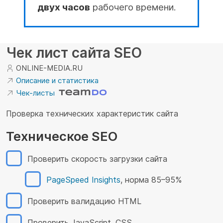
двух часов
рабочего времени.
Чек лист сайта SEO
ONLINE-MEDIA.RU
Описание и статистика
Чек-листы
Проверка технических характеристик сайта
Техническое SEO
Проверить скорость загрузки сайта
PageSpeed Insights
, норма 85–95%
Проверить валидацию HTML
Проверить JavaScript, CSS