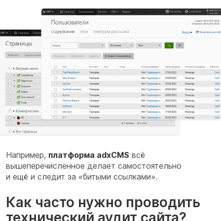
Например,
платформа adxCMS
всё
вышеперечисленное делает самостоятельно
и ещё и следит за «битыми ссылками».
Как часто нужно проводить
технический аудит сайта?