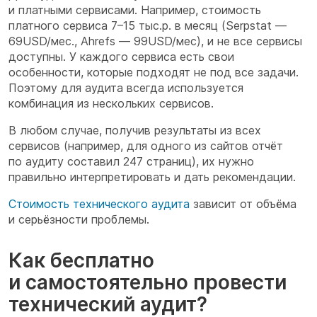
и платными сервисами. Например, стоимость
платного сервиса 7–15 тыс.р. в месяц (Serpstat —
69USD/мес., Ahrefs — 99USD/мес), и не все сервисы
доступны. У каждого сервиса есть свои
особенности, которые подходят не под все задачи.
Поэтому для аудита всегда используется
комбинация из нескольких сервисов.
В любом случае, получив результаты из всех
сервисов (например, для одного из сайтов отчёт
по аудиту составил 247 страниц), их нужно
правильно интерпретировать и дать рекомендации.
Стоимость технического аудита
зависит от объёма
и серьёзности проблемы.
Как бесплатно
и самостоятельно провести
технический аудит?