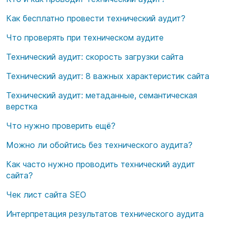
Как бесплатно провести технический аудит?
Что проверять при техническом аудите
Технический аудит: скорость загрузки сайта
Технический аудит: 8 важных характеристик сайта
Технический аудит: метаданные, семантическая
верстка
Что нужно проверить ещё?
Можно ли обойтись без технического аудита?
Как часто нужно проводить технический аудит
сайта?
Чек лист сайта SEO
Интерпретация результатов
технического аудита