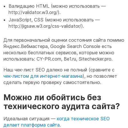
Валидацию HTML (можно использовать —
http://validator.w3.org/).
JavaScript, CSS (можно использовать —
http://jigsaw.w3.org/css-validator/).
Для первоначальной оценки состояния сайта помимо
Яндекс.Вебмастера, Google Search Console есть
несколько бесплатных сервисов, которые можно
использовать: CY-PR.com, Be1.ru, Sitechecker.pro.
Наш чек-лист SEO далеко не полный (сравните с
чек-листом для интернет-магазина
), но позволяет
сделать первую проверку самостоятельно.
Можно ли обойтись без
технического аудита сайта?
Идеальная ситуация —
когда техническое SEO
делает платформа сайта.