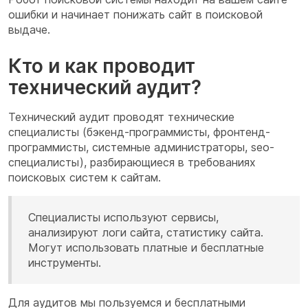
ошибки и начинает понижать сайт в поисковой
выдаче.
Кто и как проводит
технический аудит?
Технический аудит проводят технические
специалисты (бэкенд-программисты, фронтенд-
программисты, системные администраторы, seo-
специалисты), разбирающиеся в требованиях
поисковых систем к сайтам.
Специалисты используют сервисы,
анализируют логи сайта, статистику сайта.
Могут использовать платные и бесплатные
инструменты.
Для аудитов мы пользуемся и бесплатными