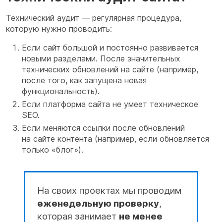
Технический аудит — регулярная процедура,
которую нужно проводить:
Если сайт большой и постоянно развивается
новыми разделами. После значительных
технических обновлений на сайте (например,
после того, как запущена новая
функциональность).
Если платформа сайта не умеет техническое
SEO.
Если меняются ссылки после обновлений
на сайте контента (например, если обновляется
только «блог»).
На своих проектах мы проводим
еженедельную проверку
,
которая занимает
не менее