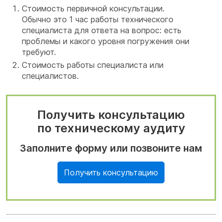
Стоимость первичной консультации.
Обычно это 1 час работы технического
специалиста для ответа на вопрос: есть
проблемы и какого уровня погружения они
требуют.
Стоимость работы специалиста или
специалистов.
Получить консультацию
по техническому аудиту
Заполните форму или позвоните нам
Получить консультацию