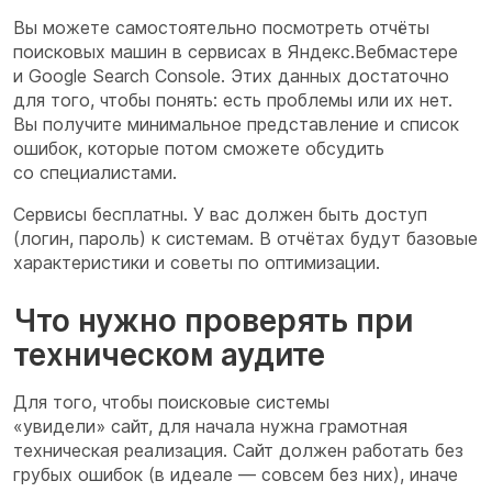
Вы можете самостоятельно посмотреть отчёты
поисковых машин в сервисах
в Яндекс.Вебмастере
и
Google Search Console. Этих данных достаточно
для того, чтобы понять: есть проблемы или их нет.
Вы получите минимальное представление и список
ошибок, которые потом сможете обсудить
со специалистами.
Сервисы бесплатны. У вас должен быть доступ
(логин, пароль) к системам. В отчётах будут базовые
характеристики и советы по оптимизации.
Что нужно проверять при
техническом аудите
Для того, чтобы поисковые системы
«увидели»
сайт,
для начала нужна грамотная
техническая реализация. Сайт должен работать без
грубых ошибок (в идеале — совсем без них), иначе