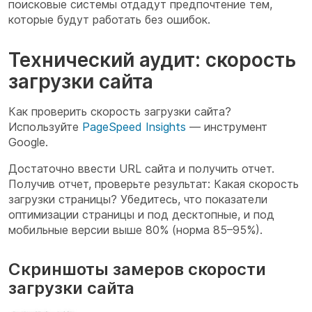
поисковые системы отдадут предпочтение тем,
которые будут работать без ошибок.
Технический аудит: скорость
загрузки сайта
Как проверить скорость загрузки сайта?
Используйте
PageSpeed Insights
— инструмент
Google.
Достаточно ввести URL сайта и получить отчет.
Получив отчет, проверьте результат: Какая скорость
загрузки страницы? Убедитесь, что показатели
оптимизации страницы и под десктопные, и под
мобильные версии выше 80% (норма 85–95%).
Скриншоты замеров скорости
загрузки сайта