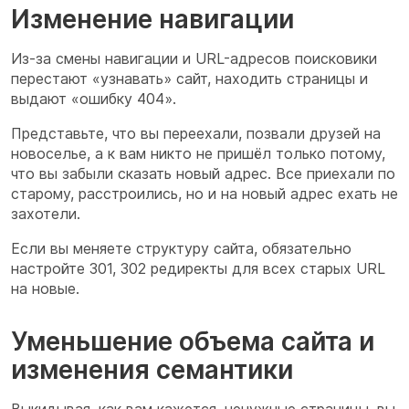
Изменение навигации
Из-за смены навигации и URL-адресов поисковики
перестают «узнавать» сайт, находить страницы и
выдают «ошибку 404».
Представьте, что вы переехали, позвали друзей на
новоселье, а к вам никто не пришёл только потому,
что вы забыли сказать новый адрес. Все приехали по
старому, расстроились, но и на новый адрес ехать не
захотели.
Если вы меняете структуру сайта, обязательно
настройте 301, 302 редиректы для всех старых URL
на новые.
Уменьшение объема сайта и
изменения семантики