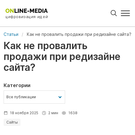
цифровизация идей
Статьи
Как не провалить продажи при редизайне сайта?
Как не провалить
продажи при редизайне
сайта?
Категории
18 ноября 2025
2 мин
1638
Сайты