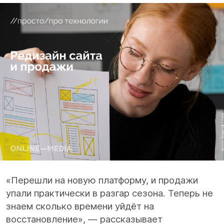
«Перешли на новую платформу, и продажи
упали практически в разгар сезона. Теперь не
знаем сколько времени уйдёт на
восстановление», — рассказывает