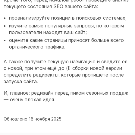
текущего состояния SEO вашего сайта:
проанализируйте позиции в поисковых системах;
изучите самые популярные запросы, по которым
пользователи находят ваш сайт;
оцените какие страницы приносят больше всего
органического трафика.
А также получите текущую навигацию и сведите её
с новой, при этом ещё до (!) сборки новой версии
определите редиректы, которые пропишете после
запуска сайта.
И, главное: редизайн перед пиком сезонных продаж
— очень плохая идея.
Обновлено 18 ноября 2025