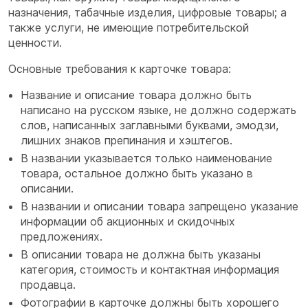
назначения, табачные изделия, цифровые товары; а
также услуги, не имеющие потребительской
ценности.
Основные требования к карточке товара:
Название и описание товара должно быть
написано на русском языке, не должно содержать
слов, написанных заглавными буквами, эмодзи,
лишних знаков препинания и хэштегов.
В названии указывается только наименование
товара, остальное должно быть указано в
описании.
В названии и описании товара запрещено указание
информации об акционных и скидочных
предложениях.
В описании товара не должна быть указаны
категория, стоимость и контактная информация
продавца.
Фотографии в карточке должны быть хорошего