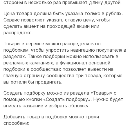
стороны в несколько раз превышает длину другой.
Цена товара должна быть указана только в рублях.
Сервис позволяет указать старую цену, чтобы
сделать акцент на проходящей акции или
распродаже.
Товары в сервисе можно распределять по
подборкам, чтобы упростить навигацию покупателя в
разделах. Также подборки можно использовать в
рекламных кампаниях, а функционал основной
подборки в сообществах позволяет вывести на
главную страницу сообщества три товара, которые
вы хотели бы продвигать.
Создать подборку можно из раздела «Товары» с
помощью кнопки «Создать подборку». Нужно будет
вписать название и выбрать обложку.
Добавить товар в подборку можно тремя
способами: