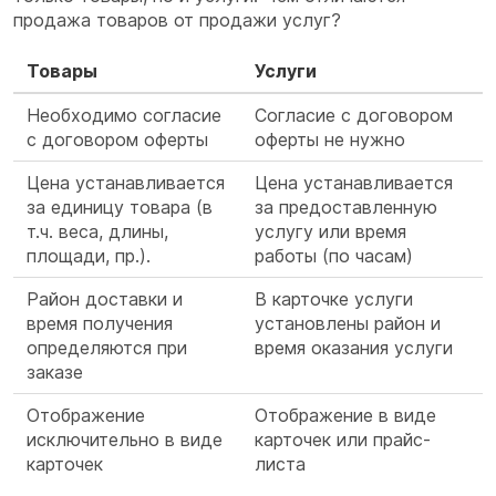
продажа товаров от продажи услуг?
Товары
Услуги
Необходимо согласие
Согласие с договором
с договором оферты
оферты не нужно
Цена устанавливается
Цена устанавливается
за единицу товара (в
за предоставленную
т.ч. веса, длины,
услугу или время
площади, пр.).
работы (по часам)
Район доставки и
В карточке услуги
время получения
установлены район и
определяются при
время оказания услуги
заказе
Отображение
Отображение в виде
исключительно в виде
карточек или прайс-
карточек
листа