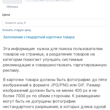
Заполнение стандартной карточки товара.
Эта информация нужна для поиска пользователем
товаров на странице, а разделение товаров на
категории помогает улучшать системные
рекомендации и совершенствовать таргетированную
рекламу.
В карточке товара должны быть фотографии: до пяти
изображений в формате JPG/PNG или GIF. Размер
изображений должен быть не менее 400 px и не
более 7000 px по обеим сторонам. К размещению
могут быть не допущены фотографии
нестандартного разрешения, в которых длина одной