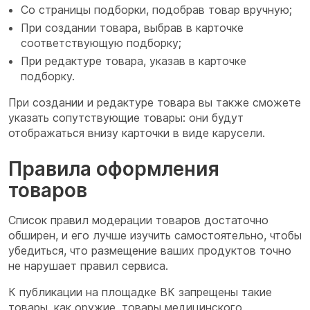
Со страницы подборки, подобрав товар вручную;
При создании товара, выбрав в карточке
соответствующую подборку;
При редактуре товара, указав в карточке
подборку.
При создании и редактуре товара вы также сможете
указать сопутствующие товары: они будут
отображаться внизу карточки в виде карусели.
Правила оформления
товаров
Список правил модерации товаров достаточно
обширен, и его лучше изучить самостоятельно, чтобы
убедиться, что размещение ваших продуктов точно
не нарушает правил сервиса.
К публикации на площадке ВК запрещены такие
товары, как оружие, товары медицинского