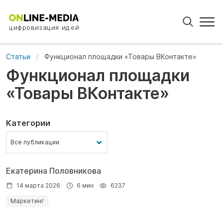
цифровизация идей
Статьи
Функционал площадки «Товары ВКонтакте»
Функционал площадки
«Товары ВКонтакте»
Категории
Екатерина Половникова
14 марта 2026
6 мин
6237
Маркетинг