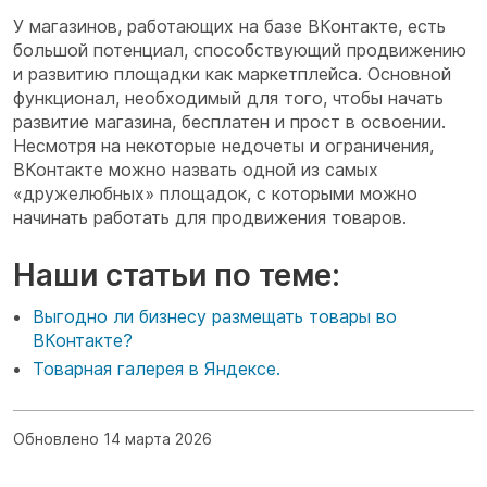
У магазинов, работающих на базе ВКонтакте, есть
большой потенциал, способствующий продвижению
и развитию площадки как маркетплейса. Основной
функционал, необходимый для того, чтобы начать
развитие магазина, бесплатен и прост в освоении.
Несмотря на некоторые недочеты и ограничения,
ВКонтакте можно назвать одной из самых
«дружелюбных» площадок, с которыми можно
начинать работать для продвижения товаров.
Наши статьи по теме:
Выгодно ли бизнесу размещать товары во
ВКонтакте?
Товарная галерея в Яндексе.
Обновлено 14 марта 2026