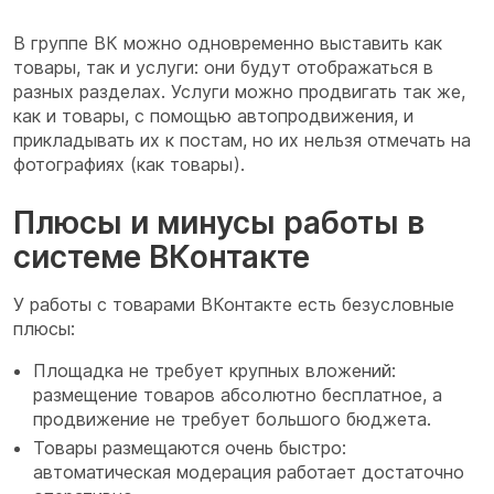
В группе ВК можно одновременно выставить как
товары, так и услуги: они будут отображаться в
разных разделах. Услуги можно продвигать так же,
как и товары, с помощью автопродвижения, и
прикладывать их к постам, но их нельзя отмечать на
фотографиях (как товары).
Плюсы и минусы работы в
системе ВКонтакте
У работы с товарами ВКонтакте есть безусловные
плюсы:
Площадка не требует крупных вложений:
размещение товаров абсолютно бесплатное, а
продвижение не требует большого бюджета.
Товары размещаются очень быстро:
автоматическая модерация работает достаточно