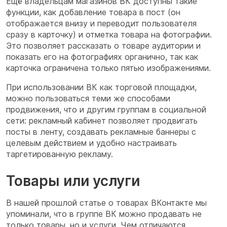
Ещё владельцам магазинов ВК доступны такие
функции, как добавление товара в пост (он
отображается внизу и переводит пользователя
сразу в карточку) и отметка товара на фотографии.
Это позволяет рассказать о товаре аудитории и
показать его на фотографиях органично, так как
карточка ограничена только пятью изображениями.
При использовании ВК как торговой площадки,
можно пользоваться теми же способами
продвижения, что и другим группам в социальной
сети: рекламный кабинет позволяет продвигать
посты в ленту, создавать рекламные баннеры с
целевым действием и удобно настраивать
таргетированную рекламу.
Товары или услуги
В нашей прошлой статье о товарах ВКонтакте мы
упоминали, что в группе ВК можно продавать не
только товары, но и услуги. Чем отличаются