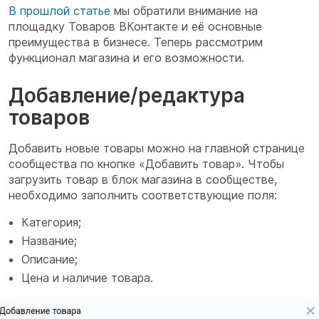
В прошлой статье
мы обратили внимание на
площадку Товаров ВКонтакте и её основные
преимущества в бизнесе. Теперь рассмотрим
функционал магазина и его возможности.
Добавление/редактура
товаров
Добавить новые товары можно на главной странице
сообщества по кнопке «Добавить товар». Чтобы
загрузить товар в блок магазина в сообществе,
необходимо заполнить соответствующие поля:
Категория;
Название;
Описание;
Цена и наличие товара.