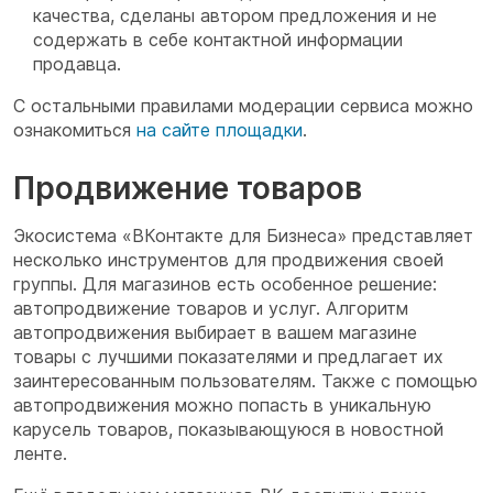
качества, сделаны автором предложения и не
содержать в себе контактной информации
продавца.
С остальными правилами модерации сервиса можно
ознакомиться
на сайте площадки
.
Продвижение товаров
Экосистема «ВКонтакте для Бизнеса» представляет
несколько инструментов для продвижения своей
группы. Для магазинов есть особенное решение:
автопродвижение товаров и услуг. Алгоритм
автопродвижения выбирает в вашем магазине
товары с лучшими показателями и предлагает их
заинтересованным пользователям. Также с помощью
автопродвижения можно попасть в уникальную
карусель товаров, показывающуюся в новостной
ленте.