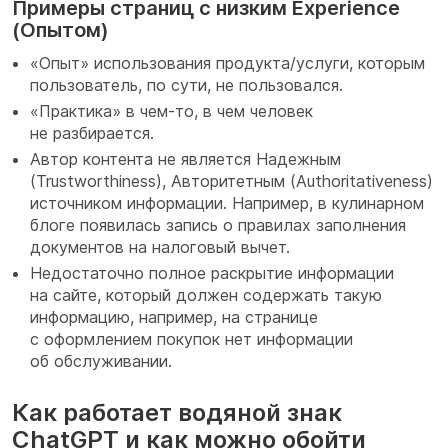
Примеры страниц с низким Experience
(Опытом)
«Опыт» использования продукта/услуги, которым
пользователь, по сути, не пользовался.
«Практика» в чем-то, в чем человек
не разбирается.
Автор контента не является Надежным
(Trustworthiness), Авторитетным (Authoritativeness)
источником информации. Например, в кулинарном
блоге появилась запись о правилах заполнения
документов на налоговый вычет.
Недостаточно полное раскрытие информации
на сайте, который должен содержать такую
информацию, например, на странице
с оформлением покупок нет информации
об обслуживании.
Как работает водяной знак
ChatGPT и как можно обойти