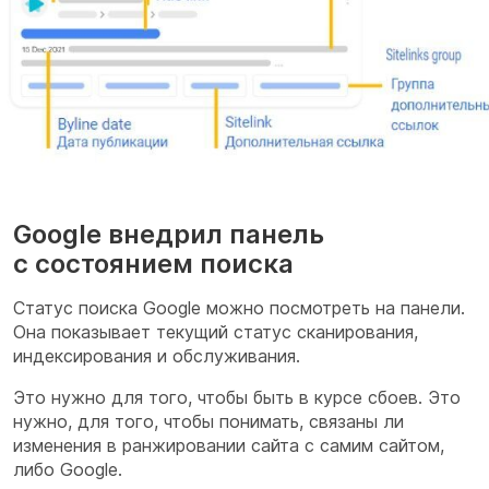
Google внедрил панель
с состоянием поиска
Статус поиска Google можно посмотреть на панели.
Она показывает текущий статус сканирования,
индексирования и обслуживания.
Это нужно для того, чтобы быть в курсе сбоев. Это
нужно, для того, чтобы понимать, связаны ли
изменения в ранжировании сайта с самим сайтом,
либо Google.