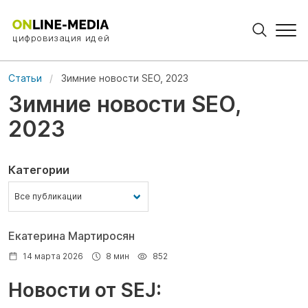
цифровизация идей
Статьи
Зимние новости SEO, 2023
Зимние новости SEO,
2023
Категории
Екатерина Мартиросян
14 марта 2026
8 мин
852
Новости от SEJ: