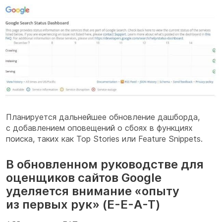
Планируется дальнейшее обновление дашборда,
с добавлением оповещений о сбоях в функциях
поиска, таких как Top Stories или Feature Snippets.
В обновленном руководстве для
оценщиков сайтов Google
уделяется внимание «опыту
из первых рук» (E-E-A-T)