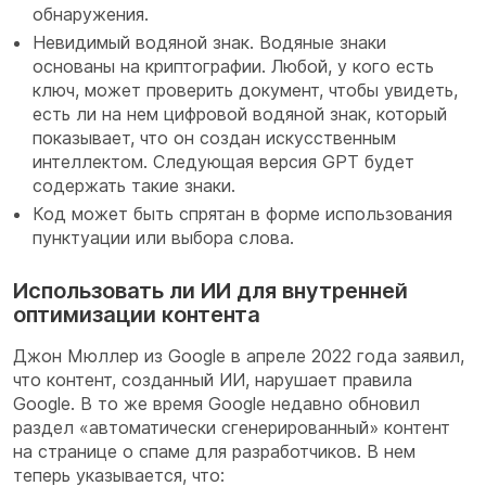
обнаружения.
Невидимый водяной знак. Водяные знаки
основаны на криптографии. Любой, у кого есть
ключ, может проверить документ, чтобы увидеть,
есть ли на нем цифровой водяной знак, который
показывает, что он создан искусственным
интеллектом. Следующая версия GPT будет
содержать такие знаки.
Код может быть спрятан в форме использования
пунктуации или выбора слова.
Использовать ли ИИ для внутренней
оптимизации контента
Джон Мюллер из Google в апреле 2022 года заявил,
что контент, созданный ИИ, нарушает правила
Google. В то же время Google недавно обновил
раздел «автоматически сгенерированный» контент
на странице о спаме для разработчиков. В нем
теперь указывается, что: