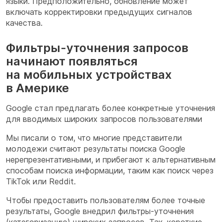
языки. Предположительно, обновление может
включать корректировки предыдущих сигналов
качества.
Фильтры-уточнения запросов
начинают появляться
на мобильных устройствах
в Америке
Google стал предлагать более конкретные уточнения
для вводимых широких запросов пользователями
Мы писали о том, что многие представители
молодежи считают результаты поиска Google
нерепрезентативными, и прибегают к альтернативным
способам поиска информации, таким как поиск через
TikTok или Reddit.
Чтобы предоставить пользователям более точные
результаты, Google внедрил фильтры-уточнения