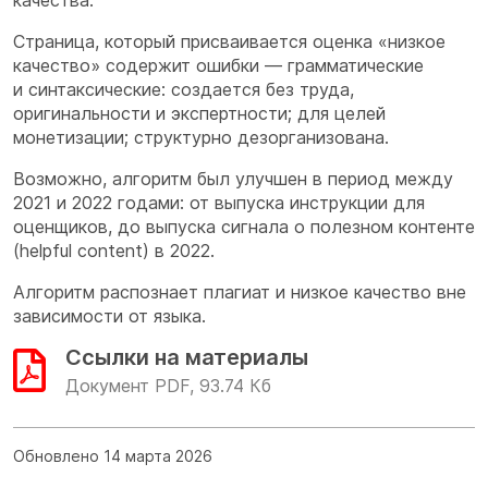
Страница, который присваивается оценка «низкое
качество» содержит ошибки — грамматические
и синтаксические: создается без труда,
оригинальности и экспертности; для целей
монетизации; структурно дезорганизована.
Возможно, алгоритм был улучшен в период между
2021 и 2022 годами: от выпуска инструкции для
оценщиков, до выпуска сигнала о полезном контенте
(helpful content) в 2022.
Алгоритм распознает плагиат и низкое качество вне
зависимости от языка.
Ссылки на материалы
Документ PDF, 93.74 Кб
Обновлено 14 марта 2026