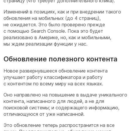
страницу (что требует дополнительного клика).
Изменений в позициях, как и при внедрении такого
обновления на мобильных (до 4 страниц),
не ожидается. Это было проверено прежде
с помощью Search Console. Пока это будет
реализовано в Америке, но, как и мобильными,
мы ждем реализации функции у нас.
Обновление полезного контента
Новое развернувшееся обновление контента
улучшает работу классификатора и работу
с контентом по всему миру на всех языках.
Оно направлено на повышение в выдаче уникального
контента, написанного для людей, а не для
поисковой системы; и содержащего информацию,
отличающуюся от уже написанной.
Это обновление теперь распространится на все