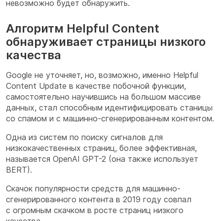
невозможно будет обнаружить.
Алгоритм Helpful Content
обнаруживает страницы низкого
качества
Google не уточняет, но, возможно, именно Helpful
Content Update в качестве побочной функции,
самостоятельно научившись на большом массиве
данных, стал способным идентифицировать станицы
со спамом и с машинно-сгенерированным контентом.
Одна из систем по поиску сигналов для
низкокачественных страниц, более эффективная,
называется OpenAI GPT-2 (она также использует
BERT).
Скачок популярности средств для машинно-
сгенерированного контента в 2019 году совпал
с огромным скачком в росте страниц низкого
качества.