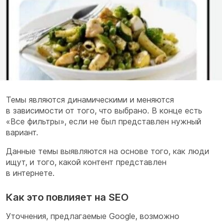
Темы являются динамическими и меняются
в зависимости от того, что выбрано. В конце есть
«Все фильтры», если не был представлен нужный
вариант.
Данные темы выявляются на основе того, как люди
ищут, и того, какой контент представлен
в интернете.
Как это повлияет на SEO
Уточнения, предлагаемые Google, возможно