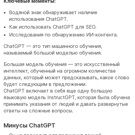
Ключевые моменты:
Водяной знак обнаруживает наличие
использования ChatGPT.
Как использовать ChatGPT для SEO.
Исследования по обнаружению ИИ-контента.
ChatGPT — это тип машинного обучения,
называемый большой моделью обучения.
Большая модель обучения — это искусственный
интеллект, обученный на огромном количестве
данных, который может предсказывать, какое слово
будет следующим в предложении.
ChatGPT включает в себя еще одну большую
языковую модель InstructGPT, которая была обучена
принимать указания от людей и давать развернутые
ответы на сложные вопросы.
Минусы ChatGPT