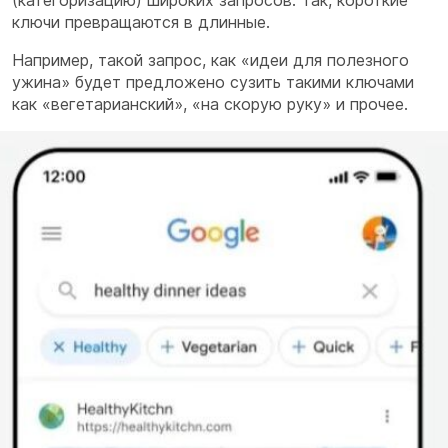
(категоризацию) широких запросов. Так, короткие
ключи превращаются в длинные.
Например, такой запрос, как «идеи для полезного
ужина» будет предложено сузить такими ключами
как «вегетарианский», «на скорую руку» и прочее.