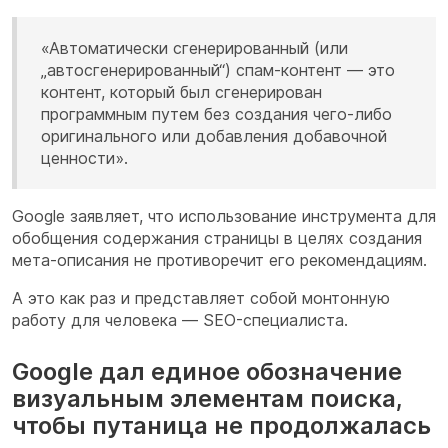
«Автоматически сгенерированный (или
„автосгенерированный“) спам-контент — это
контент, который был сгенерирован
программным путем без создания чего-либо
оригинального или добавления добавочной
ценности».
Google заявляет, что использование инструмента для
обобщения содержания страницы в целях создания
мета-описания не противоречит его рекомендациям.
А это как раз и представляет собой монтонную
работу для человека — SEO-специалиста.
Google дал единое обозначение
визуальным элементам поиска,
чтобы путаница не продолжалась