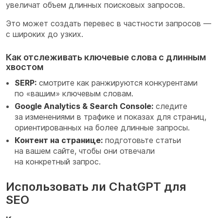
увеличат объем длинных поисковых запросов.
Это может создать перевес в частности запросов —
с широких до узких.
Как отслеживать ключевые слова с длинным
хвостом
SERP:
смотрите как ранжируются конкурентами
по «вашим» ключевым словам.
Google Analytics & Search Console:
следите
за изменениями в трафике и показах для страниц,
ориентированных на более длинные запросы.
Контент на странице:
подготовьте статьи
на вашем сайте, чтобы они отвечали
на конкретный запрос.
Использовать ли ChatGPT для
SEO