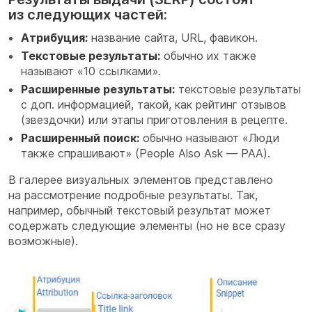
из следующих частей:
Атрибуция:
название сайта, URL, фавикон.
Текстовые результаты:
обычно их также
называют «10 ссылками».
Расширенные результаты:
текстовые результаты
с доп. информацией, такой, как рейтинг отзывов
(звездочки) или этапы приготовления в рецепте.
Расширенный поиск:
обычно называют «Люди
также спрашивают» (People Also Ask — PAA).
В галерее визуальных элементов представлено
на рассмотрение подробные результаты. Так,
например, обычный текстовый результат может
содержать следующие элементы (но не все сразу
возможные).