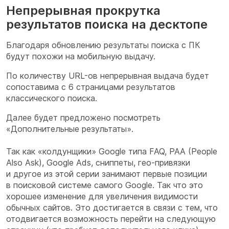
Непрерывная прокрутка
результатов поиска на десктопе
Благодаря обновлению результаты поиска с ПК
будут похожи на мобильную выдачу.
По количеству URL-ов непрерывная выдача будет
сопоставима с 6 страницами результатов
классического поиска.
Далее будет предложено посмотреть
«Дополнительные результаты».
Так как «колдунщики» Google типа FAQ, PAA (People
Also Ask), Google Ads, сниппеты, гео-привязки
и другое из этой серии занимают первые позиции
в поисковой системе самого Google. Так что это
хорошее изменение для увеличения видимости
обычных сайтов. Это достигается в связи с тем, что
отодвигается возможность перейти на следующую