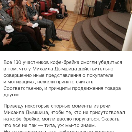
Все 130 участников кофе-брейка смогли убедиться
в том, что у Михаила Дымшица действительно
совершенно иные представления о покупателе
и мотивациях, нежели принято считать.
Соответственно, и принципы продвижения товара
другие.
Приведу некоторые спорные моменты из речи
Михаила Дымшица, чтобы те, кто не присутствовал
на кофе-брейке, могли вволю поругаться. Сказать,
что всё не так — типа, уж мы-то знаем.
Но те рекламисты, кто действительно «плавал