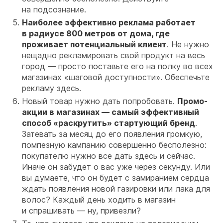
на подсознание.
Наиболее эффективно реклама работает
в радиусе 800 метров от дома, где
проживает потенциальный клиент
. Не нужно
нещадно рекламировать свой продукт на весь
город — просто поставьте его на полку во всех
магазинах «шаговой доступности». Обеспечьте
рекламу здесь.
Новый товар нужно дать попробовать.
Промо-
акции в магазинах — самый эффективный
способ «раскрутить» стартующий бренд
.
Затевать за месяц до его появления громкую,
помпезную кампанию совершенно бесполезно:
покупателю нужно все дать здесь и сейчас.
Иначе он забудет о вас уже через секунду. Или
вы думаете, что он будет с замиранием сердца
ждать появления новой газировки или лака для
волос? Каждый день ходить в магазин
и спрашивать — ну, привезли?