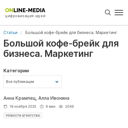
цифровизация идей
Статьи
Большой кофе-брейк для бизнеса. Маркетинг
Большой кофе-брейк для
бизнеса. Маркетинг
Категории
Анна Крампец, Алла Ивонина
18 ноября 2025
6 мин
2046
Новости агентства