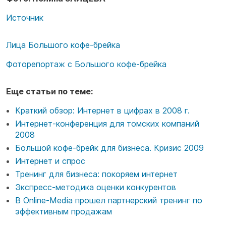
Источник
Лица Большого кофе-брейка
Фоторепортаж с Большого кофе-брейка
Еще статьи по теме:
Краткий обзор: Интернет в цифрах в 2008 г.
Интернет-конференция для томских компаний
2008
Большой кофе-брейк для бизнеса. Кризис 2009
Интернет и спрос
Тренинг для бизнеса: покоряем интернет
Экспресс-методика оценки конкурентов
В Online-Media прошел партнерский тренинг по
эффективным продажам