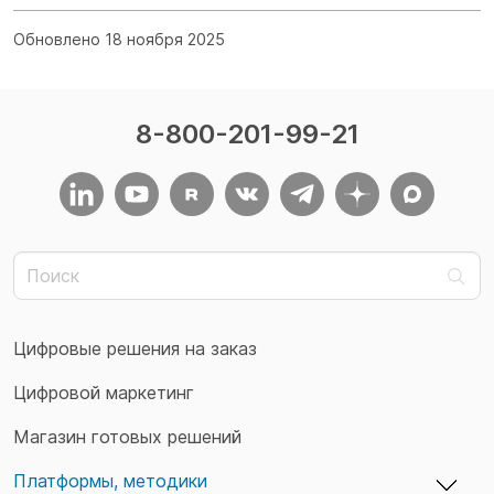
Обновлено 18 ноября 2025
8-800-201-99-21
Цифровые решения на заказ
Цифровой маркетинг
Магазин готовых решений
Платформы, методики