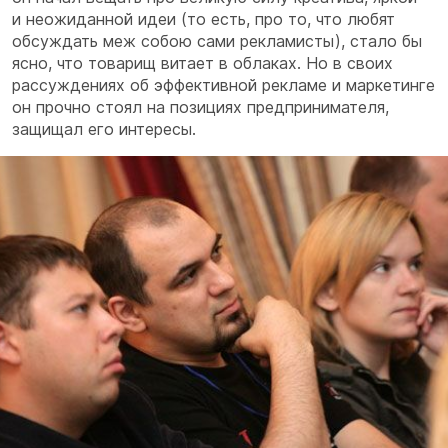
и неожиданной идеи (то есть, про то, что любят
обсуждать меж собою сами рекламисты), стало бы
ясно, что товарищ витает в облаках. Но в своих
рассуждениях об эффективной рекламе и маркетинге
он прочно стоял на позициях предпринимателя,
защищал его интересы.