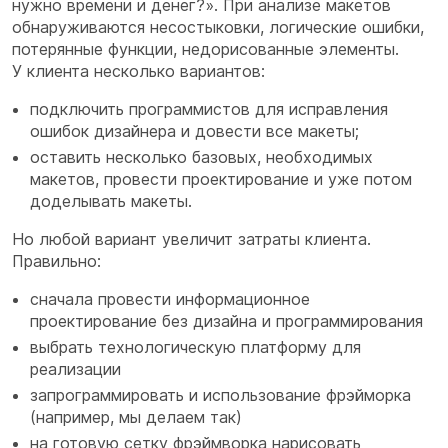
нужно времени и денег?». При анализе макетов
обнаруживаются несостыковки, логические ошибки,
потерянные функции, недорисованные элементы.
У клиента несколько вариантов:
подключить программистов для исправления
ошибок дизайнера и довести все макеты;
оставить несколько базовых, необходимых
макетов, провести проектирование и уже потом
доделывать макеты.
Но любой вариант увеличит затраты клиента.
Правильно:
сначала провести информационное
проектирование без дизайна и программирования
выбрать технологическую платформу для
реализации
запрограммировать и использование фрэйморка
(например, мы делаем так)
на готовую сетку фрэймворка нарисовать