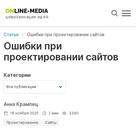
цифровизация идей
Статьи
Ошибки при проектировании сайтов
Ошибки при
проектировании сайтов
Категории
Анна Крампец
18 ноября 2025
2 мин
3390
Проектирование
Сайты