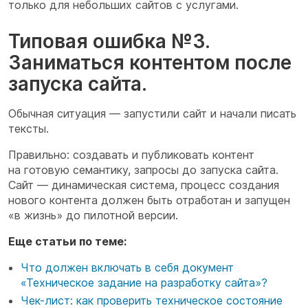
только для небольших сайтов с услугами.
Типовая ошибка №3.
Заниматься контентом после
запуска сайта.
Обычная ситуация
—
запустили сайт и начали писать
тексты.
Правильно: создавать и публиковать контент
на готовую семантику, запросы до запуска сайта.
Сайт — динамическая система, процесс создания
нового контента должен быть отработан и запущен
«в жизнь» до пилотной версии.
Еще статьи по теме:
Что должен включать в себя документ
«Техническое задание на разработку сайта»?
Чек-лист: как проверить техническое состояние