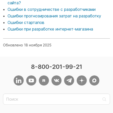
сайта?
Ошибки в сотрудничестве с разработчиками
Ошибки прогнозирования затрат на разработку
Ошибки стартапов
Ошибки при разработке интернет-магазина
Обновлено 18 ноября 2025
8-800-201-99-21