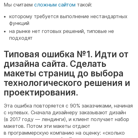
Мы считаем
сложным сайтом
такой:
которому требуется выполнение нестандартных
функций
на рынке нет готовых решений, типовые не
подходят
Типовая ошибка №1. Идти от
дизайна сайта. Сделать
макеты страниц до выбора
технологического решения и
проектирования.
Эта ошибка повторяется с 90% заказчиками, начиная
с нулевых. Сначала дизайнеру заказывают дизайн
(в 2017 году — лендинги), и клиент получает набор
макетов. Потом эти макеты отдают
в программерскую компанию на оценку: «сколько