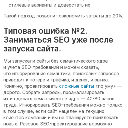
стилевые варианты и доверстать их
Такой подход позволит сэкономить затраты до 20%.
Типовая ошибка №2.
Заниматься SEO уже после
запуска сайта.
Мы запускали сайты без семантического ядра
и учета SEO-требований и можем сказать,
что игнорирование семантики, поисковых запросов
приводит к потере
и
трафика, и денег, и рынка.
Конечно, проектировать
сложные сайты
«по уму» —
дорого. Собрать запросы, проанализировать
их и сделать семантическое ядро — 40-80 часов
труда. Игнорировать SEO-требования можно только
в том случае, если сайт нацелен на текущих
клиентов компании и вы не планируете привлекать
новых. Разовое SEO-проектирование возможно