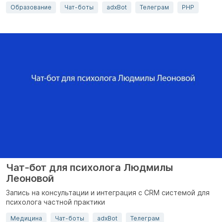
Образование
Чат-боты
adxBot
Телеграм
PHP
Чат-бот для психолога Людмилы
Леоновой
Запись на консультации и интеграция с CRM системой для
психолога частной практики
Медицина
Чат-боты
adxBot
Телеграм