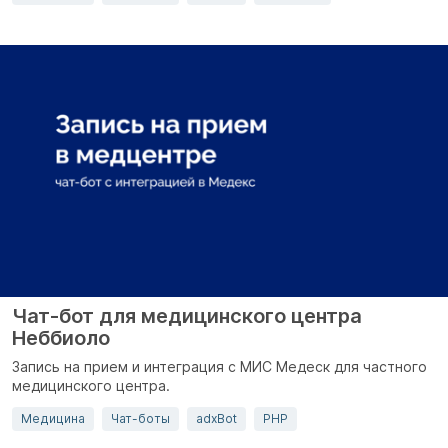
Чат-бот для медицинского центра
Неббиоло
Запись на прием и интеграция с МИС Медеск для частного
медицинского центра.
Медицина
Чат-боты
adxBot
PHP