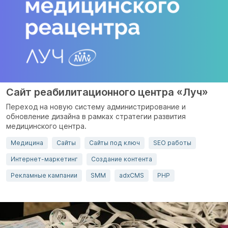
Сайт реабилитационного центра «Луч»
Переход на новую систему администрирование и
обновление дизайна в рамках стратегии развития
медицинского центра.
Медицина
Сайты
Сайты под ключ
SEO работы
Интернет-маркетинг
Создание контента
Рекламные кампании
SMM
adxCMS
PHP