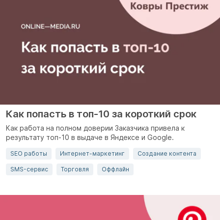
Как попасть в топ-10 за короткий срок
Как работа на полном доверии Заказчика привела к
результату топ-10 в выдаче в Яндексе и Google.
SEO работы
Интернет-маркетинг
Создание контента
SMS-сервис
Торговля
Оффлайн