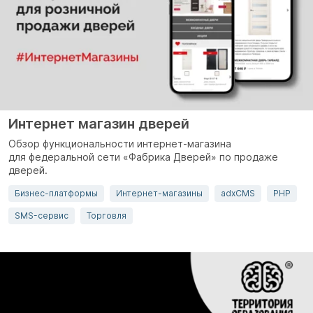
Интернет магазин дверей
Обзор функциональности интернет-магазина
для федеральной сети «Фабрика Дверей» по продаже
дверей.
Бизнес-платформы
Интернет-магазины
adxCMS
PHP
SMS-сервис
Торговля