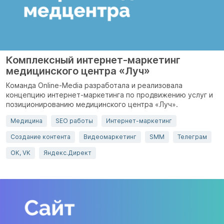
Комплексный интернет-маркетинг
медицинского центра «Луч»
Команда Online-Media разработала и реализовала
концепцию интернет-маркетинга по продвижению услуг и
позиционированию медицинского центра «Луч».
Медицина
SEO работы
Интернет-маркетинг
Создание контента
Видеомаркетинг
SMM
Телеграм
OK, VK
Яндекс.Директ