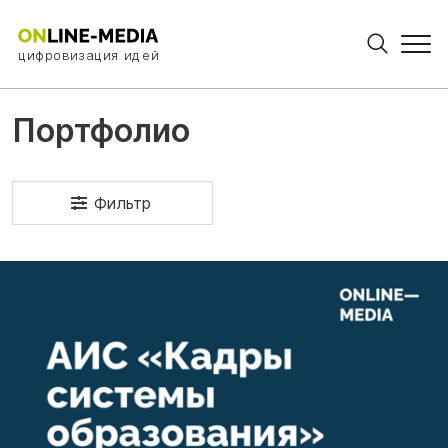
цифровизация идей
Портфолио
Фильтр