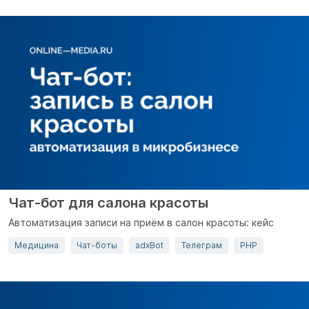
Чат-бот для салона красоты
Автоматизация записи на приём в салон красоты: кейс
Медицина
Чат-боты
adxBot
Телеграм
PHP