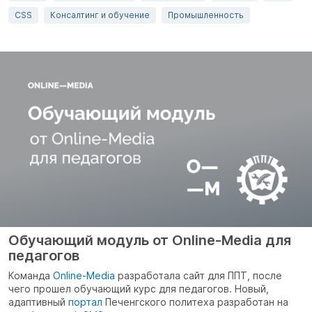
CSS
Консалтинг и обучение
Промышленность
Обучающий модуль от Online-Media для
педагогов
Команда
Online-Media
разработала сайт для ППТ, после
чего прошел обучающий курс для педагогов. Новый,
адаптивный
портал
Печенгского политеха разработан на