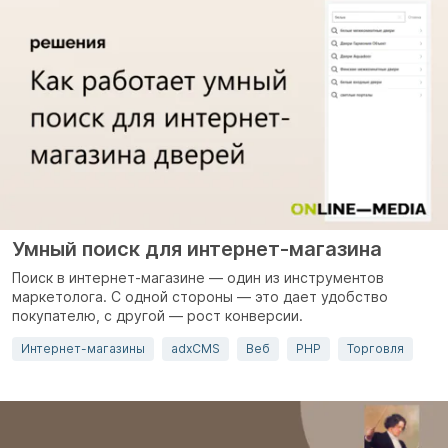
Умный поиск для интернет-магазина
Поиск в интернет-магазине — один из инструментов
маркетолога. С одной стороны — это дает удобство
покупателю, с другой — рост конверсии.
Интернет-магазины
adxCMS
Веб
PHP
Торговля