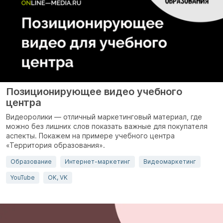
Позиционирующее видео учебного
центра
Видеоролики — отличный маркетинговый материал, где
можно без лишних слов показать важные для покупателя
аспекты. Покажем на примере учебного центра
«Территория образования».
Образование
Интернет-маркетинг
Видеомаркетинг
YouTube
OK, VK