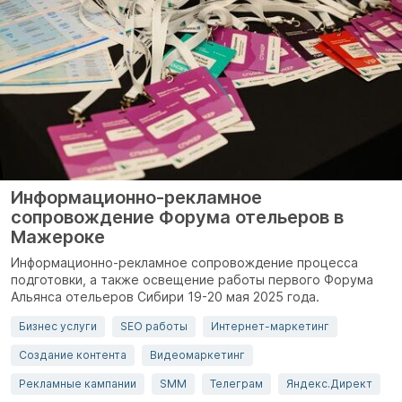
Информационно-рекламное
сопровождение Форума отельеров в
Мажероке
Информационно-рекламное сопровождение процесса
подготовки, а также освещение работы первого Форума
Альянса отельеров Сибири 19-20 мая 2025 года.
Бизнес услуги
SEO работы
Интернет-маркетинг
Создание контента
Видеомаркетинг
Рекламные кампании
SMM
Телеграм
Яндекс.Директ