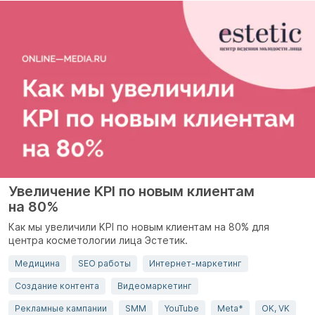
Увеличение KPI по новым клиентам
на 80%
Как мы увеличили KPI по новым клиентам на 80% для
центра косметологии лица Эстетик.
Медицина
SEO работы
Интернет-маркетинг
Создание контента
Видеомаркетинг
Рекламные кампании
SMM
YouTube
Meta*
OK, VK