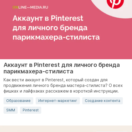
Аккаунт в Pinterest для личного бренда
парикмахера-стилиста
Как вести аккаунт в Pinterest, который создан для
продвижения личного бренда мастера-стилиста? О всех
фишках и лайфхаках расскажем в короткой инструкции.
Образование
Интернет-маркетинг
Создание контента
SMM
Pinterest