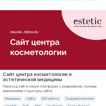
Сайт центра косметологии и
эстетической медицины
Переход сайта новую платформу с редизайном, полным
изменением структуры сайта.
Медицина
Сайты
SEO работы
Создание контента