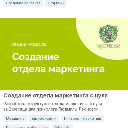
Создание контента
Оффлайн
Создание отдела маркетинга с нуля
Разработка структуры отдела маркетинга с нуля
за 2 месяца для психолога Людмилы Леоновой.
Медицина
Бизнес услуги
Интернет-маркетинг
Консалтинг и обучение
Оффлайн