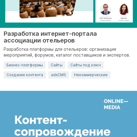
Разработка интернет-портала
ассоциации отельеров
Разработка платформы для отельеров: организация
мероприятий, форумов, каталог поставщиков и экспертов.
Бизнес-платформы
Сайты
Сайты под ключ
Создание контента
adxCMS
Некоммерческие